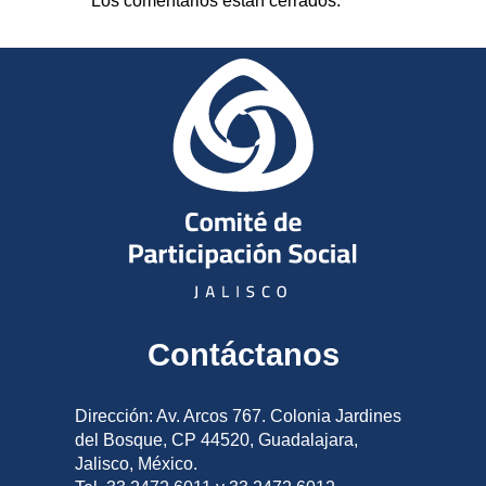
Los comentarios están cerrados.
Contáctanos
Dirección: Av. Arcos 767. Colonia Jardines
del Bosque, CP 44520, Guadalajara,
Jalisco, México.