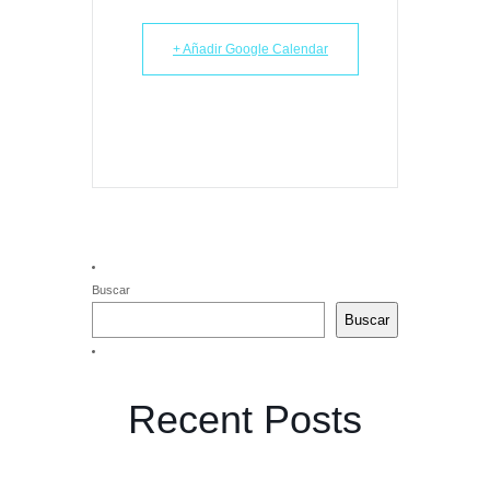
+ Añadir Google Calendar
Buscar
Buscar
Recent Posts