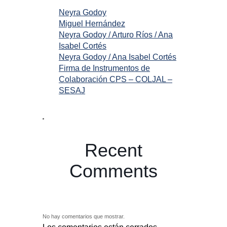
Neyra Godoy
Miguel Hernández
Neyra Godoy / Arturo Ríos / Ana
Isabel Cortés
Neyra Godoy / Ana Isabel Cortés
Firma de Instrumentos de
Colaboración CPS – COLJAL –
SESAJ
Recent
Comments
No hay comentarios que mostrar.