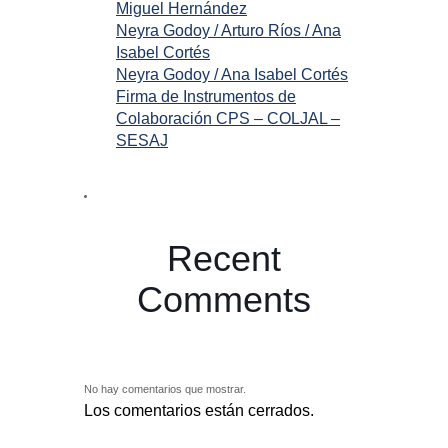
Miguel Hernández
Neyra Godoy / Arturo Ríos / Ana
Isabel Cortés
Neyra Godoy / Ana Isabel Cortés
Firma de Instrumentos de
Colaboración CPS – COLJAL –
SESAJ
Recent
Comments
No hay comentarios que mostrar.
Los comentarios están cerrados.