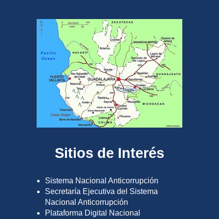
Sitios de Interés
Sistema Nacional Anticorrupción
Secretaría Ejecutiva del Sistema
Nacional Anticorrupción
Plataforma Digital Nacional