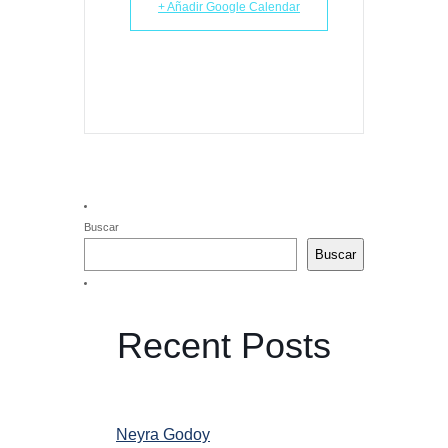
+ Añadir Google Calendar
Buscar
Buscar
Recent Posts
Neyra Godoy