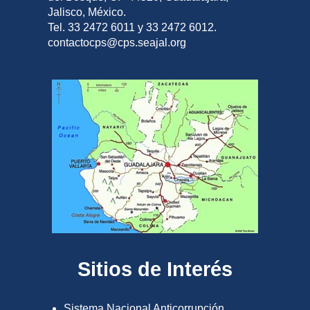
Jalisco, México.
Tel. 33 2472 6011 y 33 2472 6012.
contactocps@cps.seajal.org
Sitios de Interés
Sistema Nacional Anticorrupción