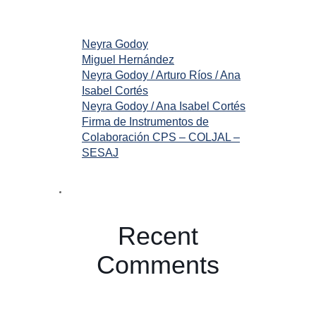
Neyra Godoy
Miguel Hernández
Neyra Godoy / Arturo Ríos / Ana
Isabel Cortés
Neyra Godoy / Ana Isabel Cortés
Firma de Instrumentos de
Colaboración CPS – COLJAL –
SESAJ
Recent
Comments