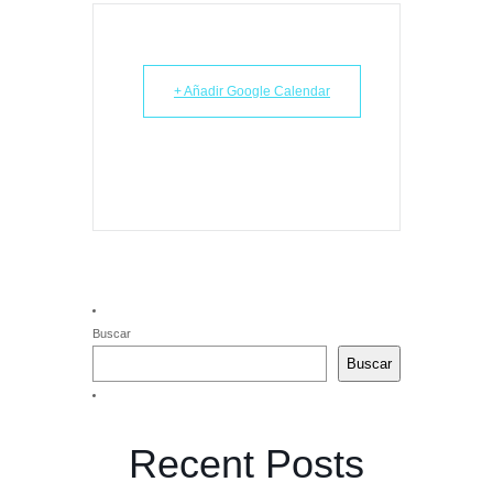
+ Añadir Google Calendar
Buscar
Buscar
Recent Posts