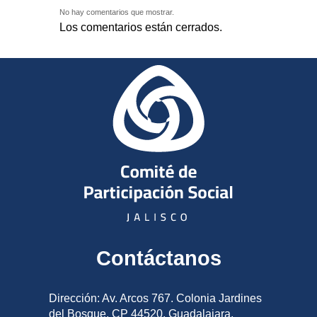
No hay comentarios que mostrar.
Los comentarios están cerrados.
Contáctanos
Dirección: Av. Arcos 767. Colonia Jardines
del Bosque, CP 44520, Guadalajara,