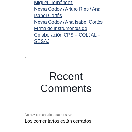
Miguel Hernández
Neyra Godoy / Arturo Ríos / Ana
Isabel Cortés
Neyra Godoy / Ana Isabel Cortés
Firma de Instrumentos de
Colaboración CPS – COLJAL –
SESAJ
Recent
Comments
No hay comentarios que mostrar.
Los comentarios están cerrados.