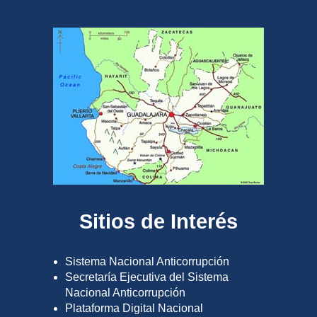
Sitios de Interés
Sistema Nacional Anticorrupción
Secretaría Ejecutiva del Sistema
Nacional Anticorrupción
Plataforma Digital Nacional