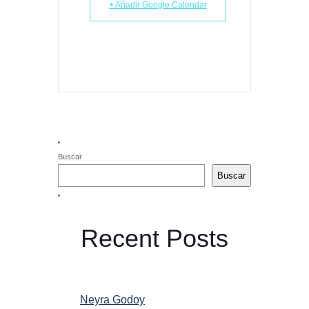
+ Añadir Google Calendar
Buscar
Buscar
Recent Posts
Neyra Godoy