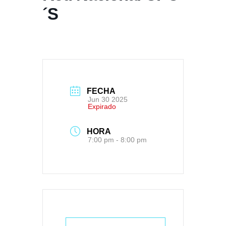
´S
FECHA
Jun 30 2025
Expirado
HORA
7:00 pm - 8:00 pm