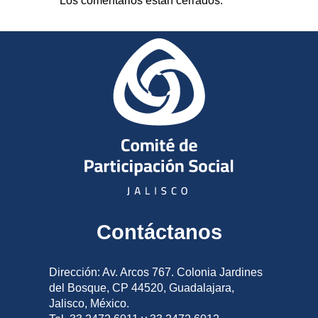
Los comentarios están cerrados.
Contáctanos
Dirección: Av. Arcos 767. Colonia Jardines
del Bosque, CP 44520, Guadalajara,
Jalisco, México.