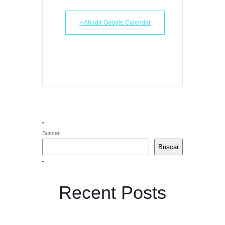
+ Añadir Google Calendar
Buscar
Buscar
Recent Posts