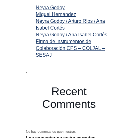
Neyra Godoy
Miguel Hernández
Neyra Godoy / Arturo Ríos / Ana
Isabel Cortés
Neyra Godoy / Ana Isabel Cortés
Firma de Instrumentos de
Colaboración CPS – COLJAL –
SESAJ
Recent
Comments
No hay comentarios que mostrar.