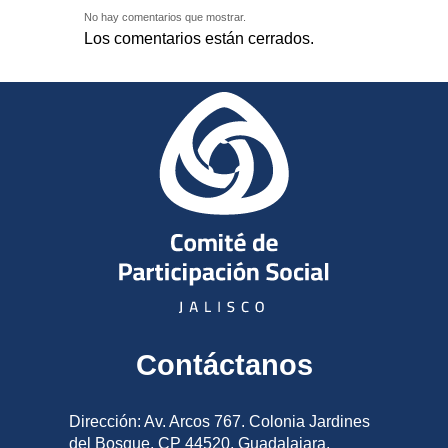
No hay comentarios que mostrar.
Los comentarios están cerrados.
Contáctanos
Dirección: Av. Arcos 767. Colonia Jardines
del Bosque, CP 44520, Guadalajara,