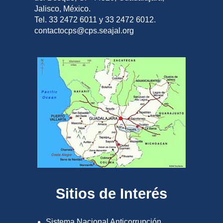
Jalisco, México.
Tel. 33 2472 6011 y 33 2472 6012.
contactocps@cps.seajal.org
Sitios de Interés
Sistema Nacional Anticorrupción