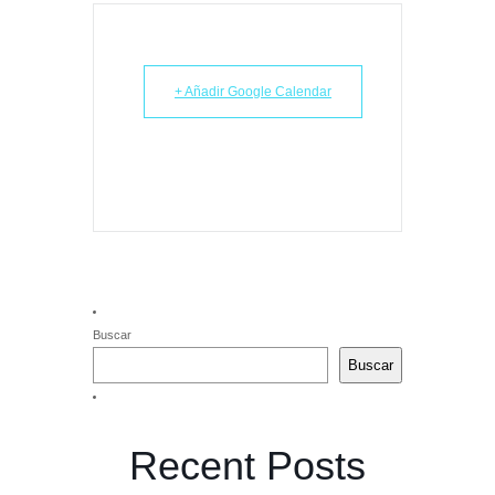
+ Añadir Google Calendar
Buscar
Buscar
Recent Posts