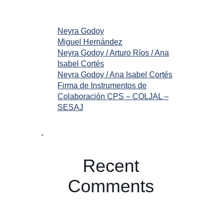
Neyra Godoy
Miguel Hernández
Neyra Godoy / Arturo Ríos / Ana
Isabel Cortés
Neyra Godoy / Ana Isabel Cortés
Firma de Instrumentos de
Colaboración CPS – COLJAL –
SESAJ
Recent
Comments