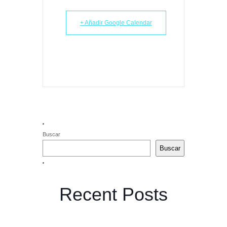
+ Añadir Google Calendar
Buscar
Buscar
Recent Posts