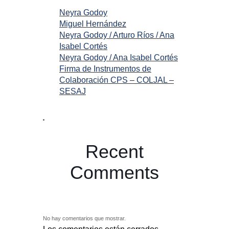
Neyra Godoy
Miguel Hernández
Neyra Godoy / Arturo Ríos / Ana
Isabel Cortés
Neyra Godoy / Ana Isabel Cortés
Firma de Instrumentos de
Colaboración CPS – COLJAL –
SESAJ
Recent
Comments
No hay comentarios que mostrar.