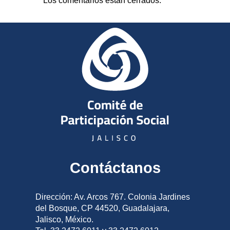
Los comentarios están cerrados.
Contáctanos
Dirección: Av. Arcos 767. Colonia Jardines
del Bosque, CP 44520, Guadalajara,
Jalisco, México.