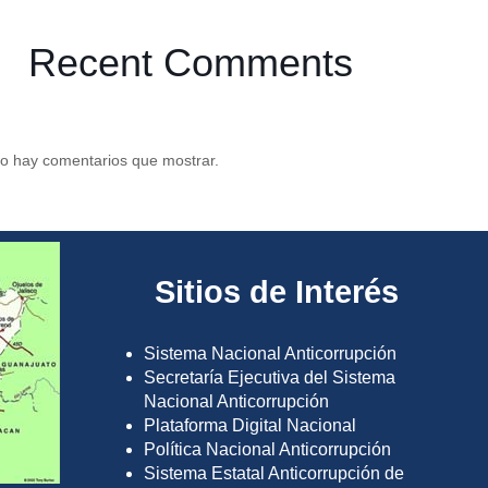
Recent Comments
o hay comentarios que mostrar.
Sitios de Interés
Sistema Nacional Anticorrupción
Secretaría Ejecutiva del Sistema
Nacional Anticorrupción
Plataforma Digital Nacional
Política Nacional Anticorrupción
Sistema Estatal Anticorrupción de