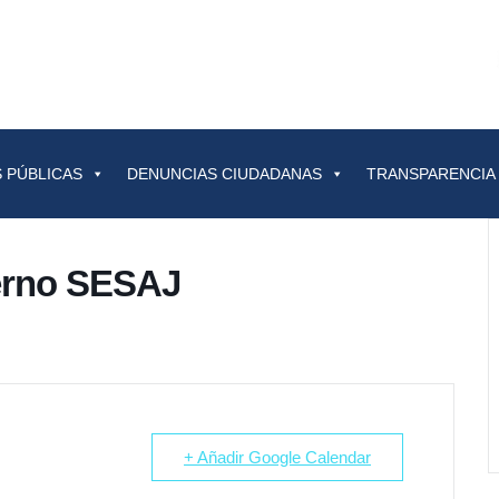
 PÚBLICAS
DENUNCIAS CIUDADANAS
TRANSPARENCIA
erno SESAJ
+ Añadir Google Calendar