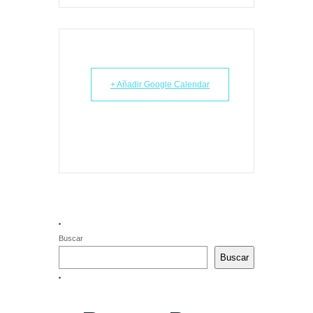
+ Añadir Google Calendar
Buscar
Buscar