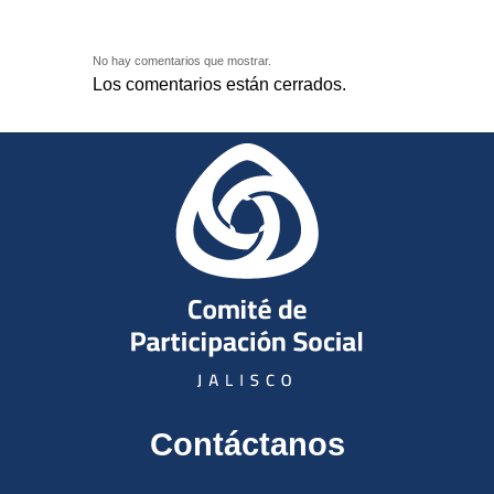
No hay comentarios que mostrar.
Los comentarios están cerrados.
Contáctanos