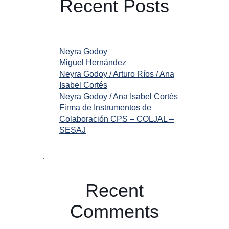
Recent Posts
Neyra Godoy
Miguel Hernández
Neyra Godoy / Arturo Ríos / Ana
Isabel Cortés
Neyra Godoy / Ana Isabel Cortés
Firma de Instrumentos de
Colaboración CPS – COLJAL –
SESAJ
Recent
Comments