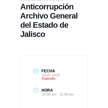
Anticorrupción
Archivo General
del Estado de
Jalisco
FECHA
Jul 07 2025
Expirado
HORA
10:00 am - 11:00 am