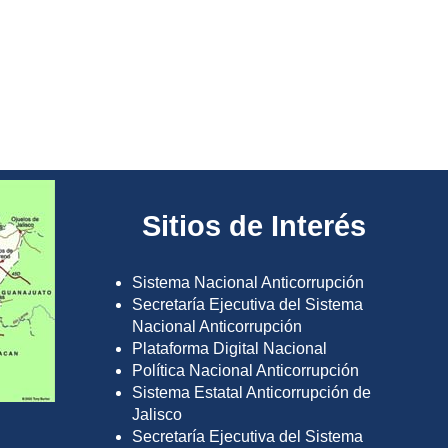
Sitios de Interés
Sistema Nacional Anticorrupción
Secretaría Ejecutiva del Sistema
Nacional Anticorrupción
Plataforma Digital Nacional
Política Nacional Anticorrupción
Sistema Estatal Anticorrupción de
Jalisco
Secretaría Ejecutiva del Sistema