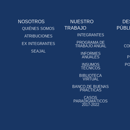
NOSOTROS
NUESTRO
DE
TRABAJO
PÚBL
QUIÉNES SOMOS
INTEGRANTES
ATRIBUCIONES
PROGRAMA DE
EX INTEGRANTES
TRABAJO ANUAL
CO
SEAJAL
INFORMES
ANUALES
P
INSUMOS
PO
TÉCNICOS
BIBLIOTECA
VIRTUAL
BANCO DE BUENAS
PRÁCTICAS
CASOS
PARADIGMÁTICOS
2017-2022