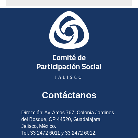
Contáctanos
Dirección: Av. Arcos 767. Colonia Jardines
del Bosque, CP 44520, Guadalajara,
Jalisco, México.
Tel. 33 2472 6011 y 33 2472 6012.