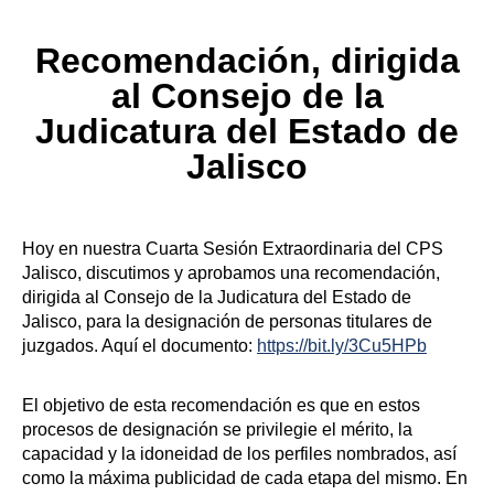
Recomendación, dirigida
al Consejo de la
Judicatura del Estado de
Jalisco
Hoy en nuestra Cuarta Sesión Extraordinaria del CPS
Jalisco, discutimos y aprobamos una recomendación,
dirigida al Consejo de la Judicatura del Estado de
Jalisco, para la designación de personas titulares de
juzgados. Aquí el documento:
https://bit.ly/3Cu5HPb
El objetivo de esta recomendación es que en estos
procesos de designación se privilegie el mérito, la
capacidad y la idoneidad de los perfiles nombrados, así
como la máxima publicidad de cada etapa del mismo. En