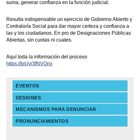
suma, generar confianza en la función judicial.
Resulta indispensable un ejercicio de Gobierno Abierto y
Contraloría Social para dar mayor certeza y confianza a
las y los ciudadanos. En pro de Designaciones Públicas
Abiertas, sin cuotas ni cuates.
Aquí toda la información del proceso
https://bit.ly/3fNVOnx
EVENTOS
SESIONES
MECANISMOS PARA DENUNCIAR
PRONUNCIAMIENTOS