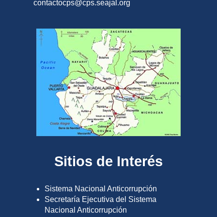
contactocps@cps.seajal.org
Sitios de Interés
Sistema Nacional Anticorrupción
Secretaría Ejecutiva del Sistema
Nacional Anticorrupción