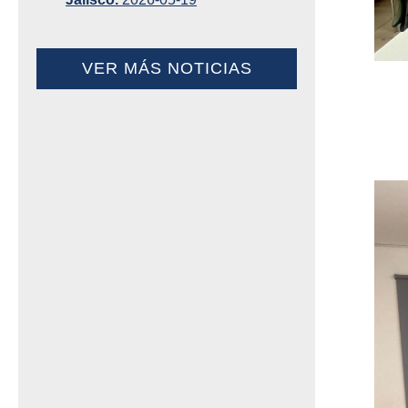
VER MÁS NOTICIAS