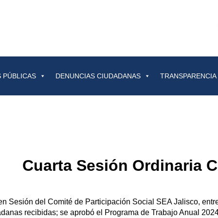
 PÚBLICAS
DENUNCIAS CIUDADANAS
TRANSPARENCIA
Cuarta Sesión Ordinaria C
n Sesión del Comité de Participación Social SEA Jalisco, entre
danas recibidas; se aprobó el Programa de Trabajo Anual 2024 