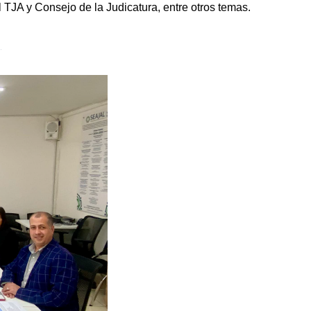
 TJA y Consejo de la Judicatura, entre otros temas.
g