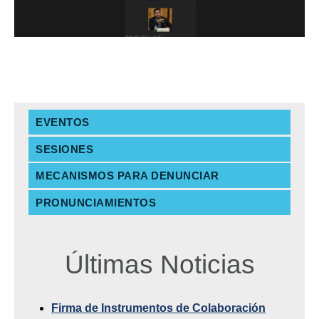
EVENTOS
SESIONES
MECANISMOS PARA DENUNCIAR
PRONUNCIAMIENTOS
Últimas Noticias
Firma de Instrumentos de Colaboración