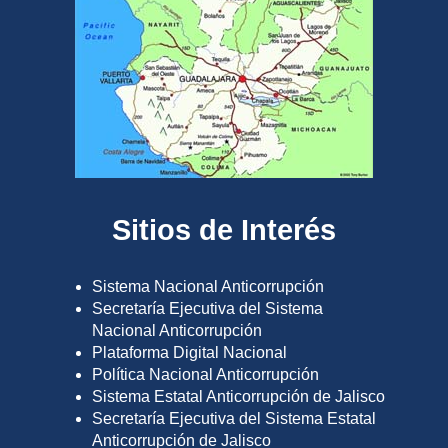
Sitios de Interés
Sistema Nacional Anticorrupción
Secretaría Ejecutiva del Sistema
Nacional Anticorrupción
Plataforma Digital Nacional
Política Nacional Anticorrupción
Sistema Estatal Anticorrupción de Jalisco
Secretaría Ejecutiva del Sistema Estatal
Anticorrupción de Jalisco