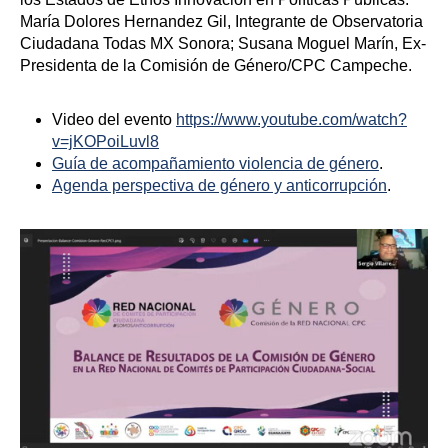
María Dolores Hernandez Gil, Integrante de Observatoria
Ciudadana Todas MX Sonora; Susana Moguel Marín, Ex-
Presidenta de la Comisión de Género/CPC Campeche.
Video del evento
https://www.youtube.com/watch?
v=jKOPoiLuvl8
Guía de acompañamiento violencia de género
.
Agenda perspectiva de género y anticorrupción
.