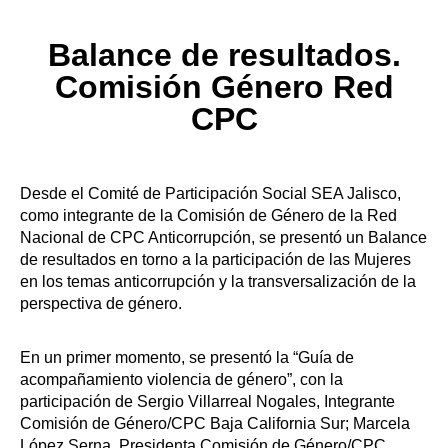
Balance de resultados.
Comisión Género Red
CPC
Desde el Comité de Participación Social SEA Jalisco,
como integrante de la Comisión de Género de la Red
Nacional de CPC Anticorrupción, se presentó un Balance
de resultados en torno a la participación de las Mujeres
en los temas anticorrupción y la transversalización de la
perspectiva de género.
En un primer momento, se presentó la “Guía de
acompañamiento violencia de género”, con la
participación de Sergio Villarreal Nogales, Integrante
Comisión de Género/CPC Baja California Sur; Marcela
López Serna, Presidenta Comisión de Género/CPC