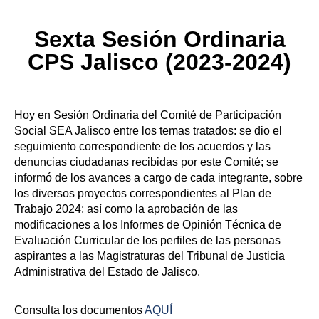
Sexta Sesión Ordinaria
CPS Jalisco (2023-2024)
Hoy en Sesión Ordinaria del Comité de Participación
Social SEA Jalisco entre los temas tratados: se dio el
seguimiento correspondiente de los acuerdos y las
denuncias ciudadanas recibidas por este Comité; se
informó de los avances a cargo de cada integrante, sobre
los diversos proyectos correspondientes al Plan de
Trabajo 2024; así como la aprobación de las
modificaciones a los Informes de Opinión Técnica de
Evaluación Curricular de los perfiles de las personas
aspirantes a las Magistraturas del Tribunal de Justicia
Administrativa del Estado de Jalisco.
Consulta los documentos
AQUÍ