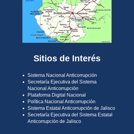
Sitios de Interés
Sistema Nacional Anticorrupción
Secretaría Ejecutiva del Sistema
Nacional Anticorrupción
Plataforma Digital Nacional
Política Nacional Anticorrupción
Sistema Estatal Anticorrupción de Jalisco
Secretaría Ejecutiva del Sistema Estatal
Anticorrupción de Jalisco