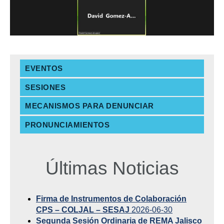
EVENTOS
SESIONES
MECANISMOS PARA DENUNCIAR
PRONUNCIAMIENTOS
Últimas Noticias
Firma de Instrumentos de Colaboración
CPS – COLJAL – SESAJ
2026-06-30
Segunda Sesión Ordinaria de REMA Jalisco