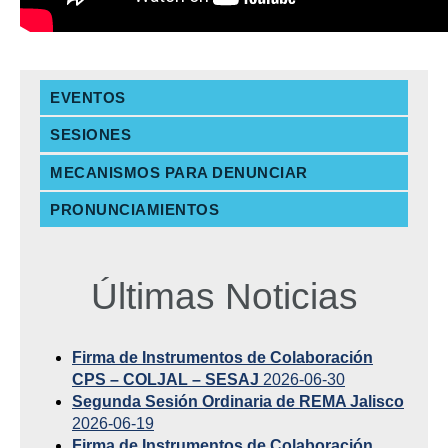
EVENTOS
SESIONES
MECANISMOS PARA DENUNCIAR
PRONUNCIAMIENTOS
Últimas Noticias
Firma de Instrumentos de Colaboración
CPS – COLJAL – SESAJ
2026-06-30
Segunda Sesión Ordinaria de REMA Jalisco
2026-06-19
Firma de Instrumentos de Colaboración