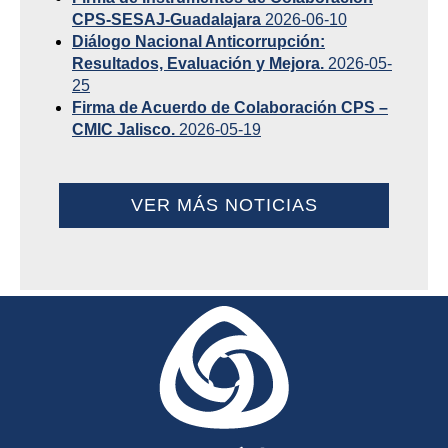
CPS-SESAJ-Guadalajara
2026-06-10
Diálogo Nacional Anticorrupción:
Resultados, Evaluación y Mejora.
2026-05-
25
Firma de Acuerdo de Colaboración CPS –
CMIC Jalisco.
2026-05-19
VER MÁS NOTICIAS