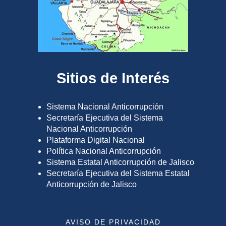
Sitios de Interés
Sistema Nacional Anticorrupción
Secretaría Ejecutiva del Sistema
Nacional Anticorrupción
Plataforma Digital Nacional
Política Nacional Anticorrupción
Sistema Estatal Anticorrupción de Jalisco
Secretaría Ejecutiva del Sistema Estatal
Anticorrupción de Jalisco
AVISO DE PRIVACIDAD