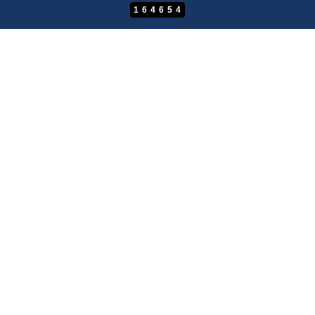
164654