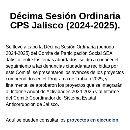
Décima Sesión Ordinaria
CPS Jalisco (2024-2025).
Se llevó a cabo la Décima Sesión Ordinaria (periodo
2024-2025) del Comité de Participación Social SEA
Jalisco, entre los temas abordados: se dio a conocer el
seguimiento a las denuncias ciudadanas recibidas por
este Comité; se presentaros los avances de los proyectos
comprendidos en el Programa de Trabajo 2025; y,
finalmente, se aprobaron los proyectos que se integrarán
al Informe Anual de Actividades 2024-2025 y al Informe
del Comité Coordinador del Sistema Estatal
Anticorrupción de Jalisco.
Aquí se pueden consultar los
proyectos en ejecución
.