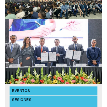
EVENTOS
SESIONES