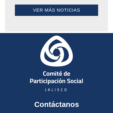
VER MÁS NOTICIAS
Contáctanos