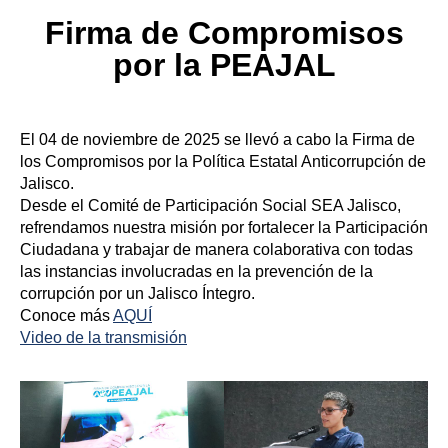
Firma de Compromisos
por la PEAJAL
El 04 de noviembre de 2025 se llevó a cabo la Firma de
los Compromisos por la Política Estatal Anticorrupción de
Jalisco.
Desde el Comité de Participación Social SEA Jalisco,
refrendamos nuestra misión por fortalecer la Participación
Ciudadana y trabajar de manera colaborativa con todas
las instancias involucradas en la prevención de la
corrupción por un Jalisco Íntegro.
Conoce más
AQUÍ
Video de la transmisión