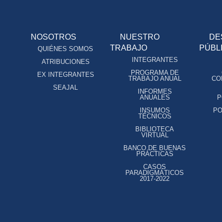
NOSOTROS
NUESTRO
DE
TRABAJO
PÚBL
QUIÉNES SOMOS
INTEGRANTES
ATRIBUCIONES
PROGRAMA DE
EX INTEGRANTES
TRABAJO ANUAL
CO
SEAJAL
INFORMES
ANUALES
P
INSUMOS
PO
TÉCNICOS
BIBLIOTECA
VIRTUAL
BANCO DE BUENAS
PRÁCTICAS
CASOS
PARADIGMÁTICOS
2017-2022