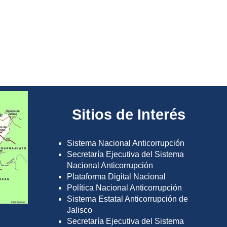
Sitios de Interés
Sistema Nacional Anticorrupción
Secretaría Ejecutiva del Sistema
Nacional Anticorrupción
Plataforma Digital Nacional
Política Nacional Anticorrupción
Sistema Estatal Anticorrupción de
Jalisco
Secretaría Ejecutiva del Sistema