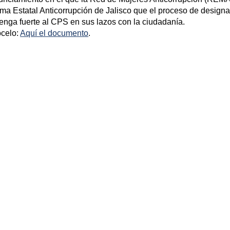
ma Estatal Anticorrupción de Jalisco que el proceso de designa
nga fuerte al CPS en sus lazos con la ciudadanía.
celo:
Aquí el documento
.