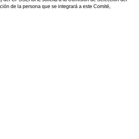
ción de la persona que se integrará a este Comité,