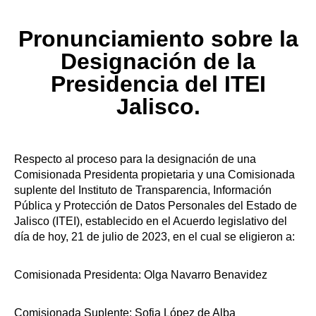
Pronunciamiento sobre la
Designación de la
Presidencia del ITEI
Jalisco.
Respecto al proceso para la designación de una
Comisionada Presidenta propietaria y una Comisionada
suplente del Instituto de Transparencia, Información
Pública y Protección de Datos Personales del Estado de
Jalisco (ITEI), establecido en el Acuerdo legislativo del
día de hoy, 21 de julio de 2023, en el cual se eligieron a:
Comisionada Presidenta: Olga Navarro Benavidez
Comisionada Suplente: Sofia López de Alba