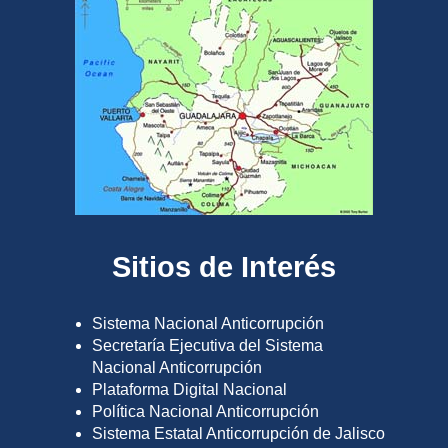
Sitios de Interés
Sistema Nacional Anticorrupción
Secretaría Ejecutiva del Sistema
Nacional Anticorrupción
Plataforma Digital Nacional
Política Nacional Anticorrupción
Sistema Estatal Anticorrupción de Jalisco