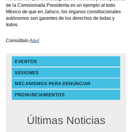
de la Comisionada Presidenta es un ejemplo al todo
México de que en Jalisco, los órganos constitucionales
autónomos son garantes de los derechos de todas y
todos.
Consúltalo
Aquí
EVENTOS
SESIONES
MECANISMOS PARA DENUNCIAR
PRONUNCIAMIENTOS
Últimas Noticias