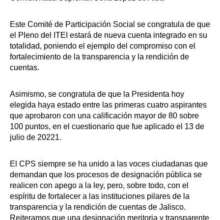
Este Comité de Participación Social se congratula de que
el Pleno del ITEI estará de nueva cuenta integrado en su
totalidad, poniendo el ejemplo del compromiso con el
fortalecimiento de la transparencia y la rendición de
cuentas.
Asimismo, se congratula de que la Presidenta hoy
elegida haya estado entre las primeras cuatro aspirantes
que aprobaron con una calificación mayor de 80 sobre
100 puntos, en el cuestionario que fue aplicado el 13 de
julio de 20221.
El CPS siempre se ha unido a las voces ciudadanas que
demandan que los procesos de designación pública se
realicen con apego a la ley, pero, sobre todo, con el
espíritu de fortalecer a las instituciones pilares de la
transparencia y la rendición de cuentas de Jalisco.
Reiteramos que una designación meritoria y transparente