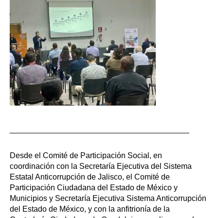
_________________________________________
Desde el Comité de Participación Social, en
coordinación con la Secretaría Ejecutiva del Sistema
Estatal Anticorrupción de Jalisco, el Comité de
Participación Ciudadana del Estado de México y
Municipios y Secretaría Ejecutiva Sistema Anticorrupción
del Estado de México, y con la anfitrionía de la