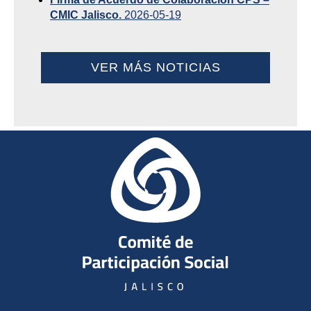
CMIC Jalisco.
2026-05-19
VER MÁS NOTICIAS