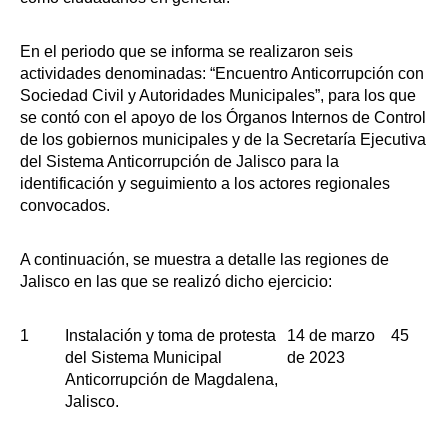
En el periodo que se informa se realizaron seis
actividades denominadas: “Encuentro Anticorrupción con
Sociedad Civil y Autoridades Municipales”, para los que
se contó con el apoyo de los Órganos Internos de Control
de los gobiernos municipales y de la Secretaría Ejecutiva
del Sistema Anticorrupción de Jalisco para la
identificación y seguimiento a los actores regionales
convocados.
A continuación, se muestra a detalle las regiones de
Jalisco en las que se realizó dicho ejercicio:
1
Instalación y toma de protesta
14 de marzo
45
del Sistema Municipal
de 2023
Anticorrupción de Magdalena,
Jalisco.