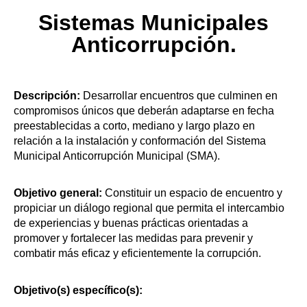
Sistemas Municipales
Anticorrupción.
Descripción:
Desarrollar encuentros que culminen en
compromisos únicos que deberán adaptarse en fecha
preestablecidas a corto, mediano y largo plazo en
relación a la instalación y conformación del Sistema
Municipal Anticorrupción Municipal (SMA).
Objetivo general:
Constituir un espacio de encuentro y
propiciar un diálogo regional que permita el intercambio
de experiencias y buenas prácticas orientadas a
promover y fortalecer las medidas para prevenir y
combatir más eficaz y eficientemente la corrupción.
Objetivo(s) específico(s):