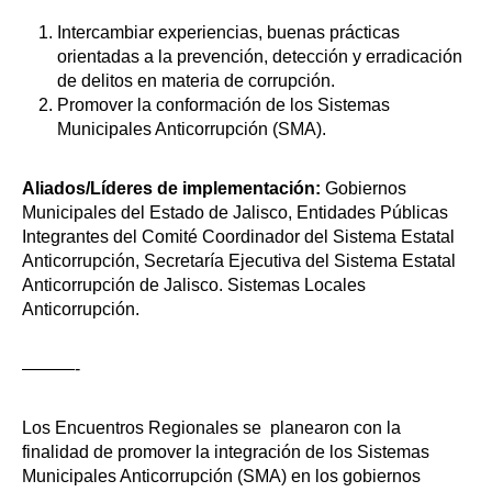
Intercambiar experiencias, buenas prácticas
orientadas a la prevención, detección y erradicación
de delitos en materia de corrupción.
Promover la conformación de los Sistemas
Municipales Anticorrupción (SMA).
Aliados/Líderes de implementación:
Gobiernos
Municipales del Estado de Jalisco, Entidades Públicas
Integrantes del Comité Coordinador del Sistema Estatal
Anticorrupción, Secretaría Ejecutiva del Sistema Estatal
Anticorrupción de Jalisco. Sistemas Locales
Anticorrupción.
———-
Los Encuentros Regionales se planearon con la
finalidad de promover la integración de los Sistemas
Municipales Anticorrupción (SMA) en los gobiernos