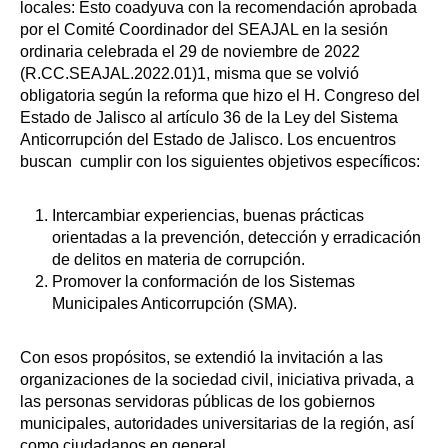
locales: Esto coadyuva con la recomendación aprobada
por el Comité Coordinador del SEAJAL en la sesión
ordinaria celebrada el 29 de noviembre de 2022
(R.CC.SEAJAL.2022.01)1, misma que se volvió
obligatoria según la reforma que hizo el H. Congreso del
Estado de Jalisco al artículo 36 de la Ley del Sistema
Anticorrupción del Estado de Jalisco. Los encuentros
buscan cumplir con los siguientes objetivos específicos:
Intercambiar experiencias, buenas prácticas
orientadas a la prevención, detección y erradicación
de delitos en materia de corrupción.
Promover la conformación de los Sistemas
Municipales Anticorrupción (SMA).
Con esos propósitos, se extendió la invitación a las
organizaciones de la sociedad civil, iniciativa privada, a
las personas servidoras públicas de los gobiernos
municipales, autoridades universitarias de la región, así
como ciudadanos en general.