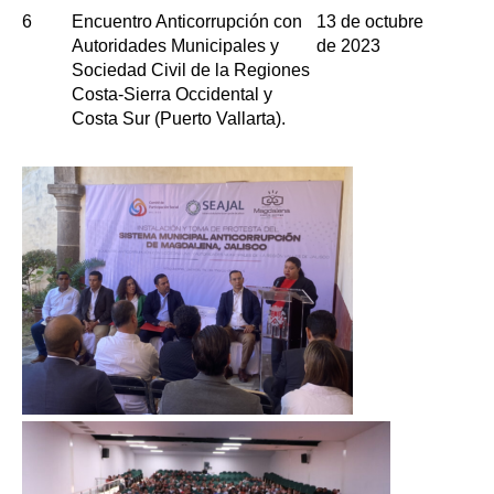
6
Encuentro Anticorrupción con
13 de octubre
Autoridades Municipales y
de 2023
Sociedad Civil de la Regiones
Costa-Sierra Occidental y
Costa Sur (Puerto Vallarta).