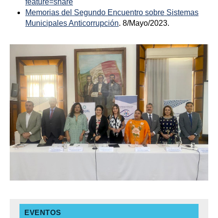
feature=share
Memorias del Segundo Encuentro sobre Sistemas
Municipales Anticorrupción
. 8/Mayo/2023.
EVENTOS