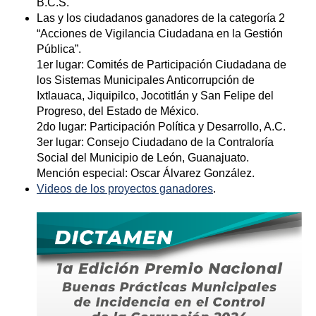
B.C.S.
Las y los ciudadanos ganadores de la categoría 2
“Acciones de Vigilancia Ciudadana en la Gestión
Pública”.
1er lugar: Comités de Participación Ciudadana de
los Sistemas Municipales Anticorrupción de
Ixtlauaca, Jiquipilco, Jocotitlán y San Felipe del
Progreso, del Estado de México.
2do lugar: Participación Política y Desarrollo, A.C.
3er lugar: Consejo Ciudadano de la Contraloría
Social del Municipio de León, Guanajuato.
Mención especial: Oscar Álvarez González.
Videos de los proyectos ganadores
.