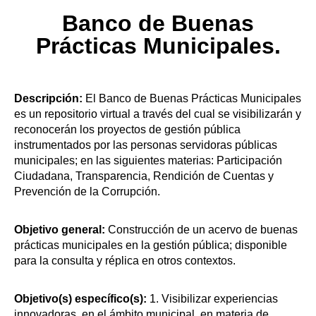
Banco de Buenas
Prácticas Municipales.
Descripción:
El Banco de Buenas Prácticas Municipales
es un repositorio virtual a través del cual se visibilizarán y
reconocerán los proyectos de gestión pública
instrumentados por las personas servidoras públicas
municipales; en las siguientes materias: Participación
Ciudadana, Transparencia, Rendición de Cuentas y
Prevención de la Corrupción.
Objetivo general:
Construcción de un acervo de buenas
prácticas municipales en la gestión pública; disponible
para la consulta y réplica en otros contextos.
Objetivo(s) específico(s):
1. Visibilizar experiencias
innovadoras, en el ámbito municipal, en materia de