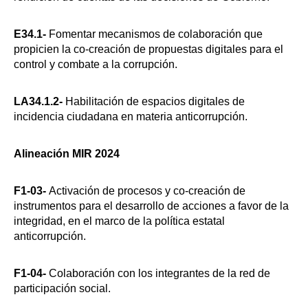
E34.1-
Fomentar mecanismos de colaboración que
propicien la co-creación de propuestas digitales para el
control y combate a la corrupción.
LA34.1.2-
Habilitación de espacios digitales de
incidencia ciudadana en materia anticorrupción.
Alineación MIR 2024
F1-03-
Activación de procesos y co-creación de
instrumentos para el desarrollo de acciones a favor de la
integridad, en el marco de la política estatal
anticorrupción.
F1-04-
Colaboración con los integrantes de la red de
participación social.