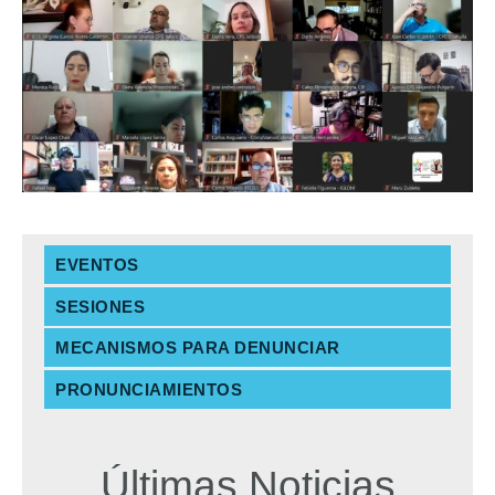
EVENTOS
SESIONES
MECANISMOS PARA DENUNCIAR
PRONUNCIAMIENTOS
Últimas Noticias