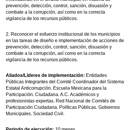
prevención, detección, control, sanción, disuasión y
combate a la corrupción, así como en la correcta
vigilancia de los recursos públicos.
2. Reconocer el esfuerzo institucional de los municipios
en las tareas de diseño e implementación de acciones de
prevención, detección, control, sanción, disuasión y
combate a la corrupción, así como en la correcta
vigilancia de los recursos públicos.
Aliados/Líderes de implementación:
Entidades
Públicas Integrantes del Comité Coordinador del Sistema
Estatal Anticorrupción. Escuela Mexicana para la
Participación. Ciudadana. A.C. Académicos y
profesionistas expertas. Red Nacional de Comités de
Participación Ciudadana. Políticas Públicas. Gobiernos
Municipales. Sociedad Civil.
Periodo de ejecución:
10 meses.