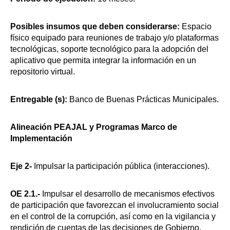
Posibles insumos que deben considerarse:
Espacio
físico equipado para reuniones de trabajo y/o plataformas
tecnológicas, soporte tecnológico para la adopción del
aplicativo que permita integrar la información en un
repositorio virtual.
Entregable (s):
Banco de Buenas Prácticas Municipales.
Alineación PEAJAL y Programas Marco de
Implementación
Eje 2-
Impulsar la participación pública (interacciones).
OE 2.1.-
Impulsar el desarrollo de mecanismos efectivos
de participación que favorezcan el involucramiento social
en el control de la corrupción, así como en la vigilancia y
rendición de cuentas de las decisiones de Gobierno.