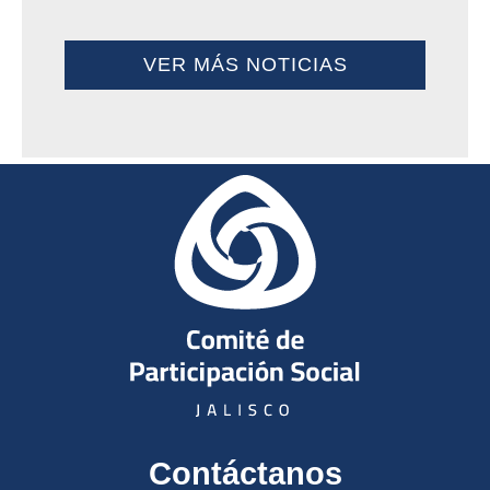
VER MÁS NOTICIAS
Contáctanos