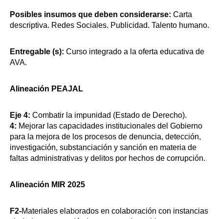
Posibles insumos que deben considerarse:
Carta
descriptiva. Redes Sociales. Publicidad. Talento humano.
Entregable (s):
Curso integrado a la oferta educativa de
AVA.
Alineación PEAJAL
Eje 4:
Combatir la impunidad (Estado de Derecho).
4:
Mejorar las capacidades institucionales del Gobierno
para la mejora de los procesos de denuncia, detección,
investigación, substanciación y sanción en materia de
faltas administrativas y delitos por hechos de corrupción.
Alineación MIR 2025
F2-
Materiales elaborados en colaboración con instancias