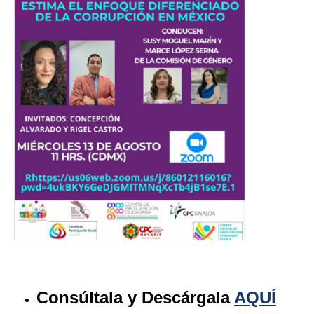
Consúltala y Descárgala
AQUÍ