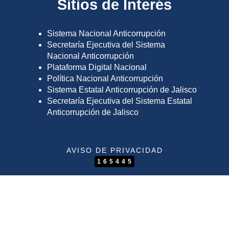
Sitios de Interés
Sistema Nacional Anticorrupción
Secretaría Ejecutiva del Sistema
Nacional Anticorrupción
Plataforma Digital Nacional
Política Nacional Anticorrupción
Sistema Estatal Anticorrupción de Jalisco
Secretaría Ejecutiva del Sistema Estatal
Anticorrupción de Jalisco
AVISO DE PRIVACIDAD
165445