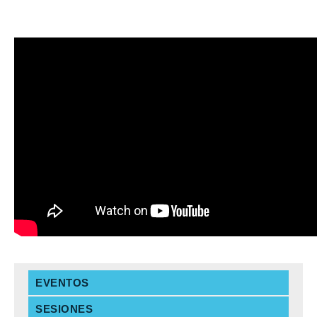
EVENTOS
SESIONES