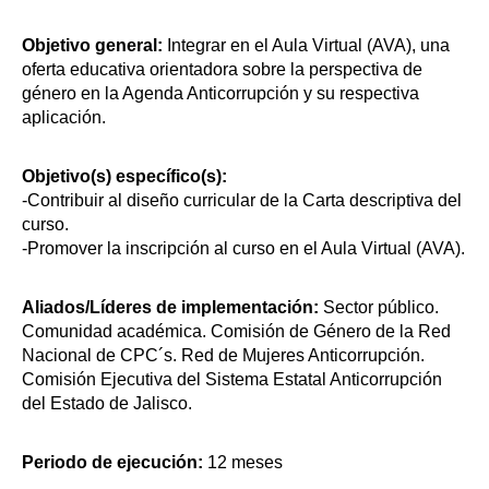
Objetivo general:
Integrar en el Aula Virtual (AVA), una
oferta educativa orientadora sobre la perspectiva de
género en la Agenda Anticorrupción y su respectiva
aplicación.
Objetivo(s) específico(s):
-Contribuir al diseño curricular de la Carta descriptiva del
curso.
-Promover la inscripción al curso en el Aula Virtual (AVA).
Aliados/Líderes de implementación:
Sector público.
Comunidad académica. Comisión de Género de la Red
Nacional de CPC´s. Red de Mujeres Anticorrupción.
Comisión Ejecutiva del Sistema Estatal Anticorrupción
del Estado de Jalisco.
Periodo de ejecución:
12 meses