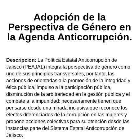
Adopción de la
Perspectiva de Género en
la Agenda Anticorrupción.
Descripción:
La Política Estatal Anticorrupción de
Jalisco (PEAJAL) integra la perspectiva de género como
uno de sus principios transversales, por tanto, las
acciones de orientadas a la promoción de la integridad y
ética pública, impulso a la participación pública,
disminución de la arbitrariedad en la gestión pública y el
combate a la impunidad; necesariamente tienen que
pensarse desde una mirada inclusiva que reconoce los
efectos diferenciados de la corrupción en las mujeres y
propone acciones colectivas para su atención desde las
instancias parte del Sistema Estatal Anticorrupción de
Jalisco.