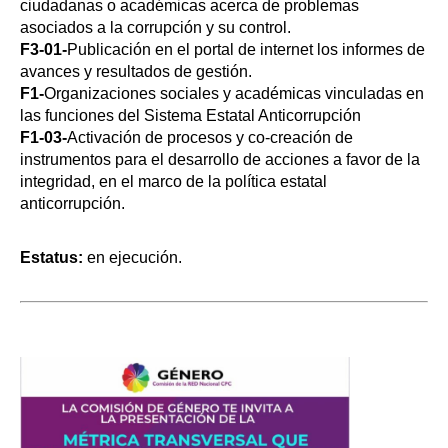
ciudadanas o académicas acerca de problemas
asociados a la corrupción y su control.
F3-01-
Publicación en el portal de internet los informes de
avances y resultados de gestión.
F1-
Organizaciones sociales y académicas vinculadas en
las funciones del Sistema Estatal Anticorrupción
F1-03-
Activación de procesos y co-creación de
instrumentos para el desarrollo de acciones a favor de la
integridad, en el marco de la política estatal
anticorrupción.
Estatus:
en ejecución.