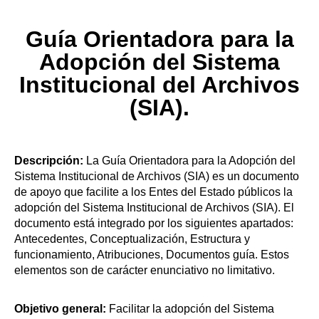
Guía Orientadora para la
Adopción del Sistema
Institucional del Archivos
(SIA).
Descripción:
La Guía Orientadora para la Adopción del
Sistema Institucional de Archivos (SIA) es un documento
de apoyo que facilite a los Entes del Estado públicos la
adopción del Sistema Institucional de Archivos (SIA). El
documento está integrado por los siguientes apartados:
Antecedentes, Conceptualización, Estructura y
funcionamiento, Atribuciones, Documentos guía. Estos
elementos son de carácter enunciativo no limitativo.
Objetivo general:
Facilitar la adopción del Sistema