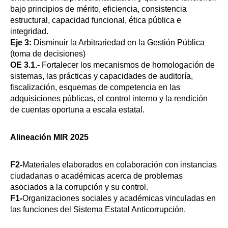
bajo principios de mérito, eficiencia, consistencia
estructural, capacidad funcional, ética pública e
integridad.
Eje 3:
Disminuir la Arbitrariedad en la Gestión Pública
(toma de decisiones)
OE 3.1.-
Fortalecer los mecanismos de homologación de
sistemas, las prácticas y capacidades de auditoría,
fiscalización, esquemas de competencia en las
adquisiciones públicas, el control interno y la rendición
de cuentas oportuna a escala estatal.
Alineación MIR 2025
F2-
Materiales elaborados en colaboración con instancias
ciudadanas o académicas acerca de problemas
asociados a la corrupción y su control.
F1-
Organizaciones sociales y académicas vinculadas en
las funciones del Sistema Estatal Anticorrupción.