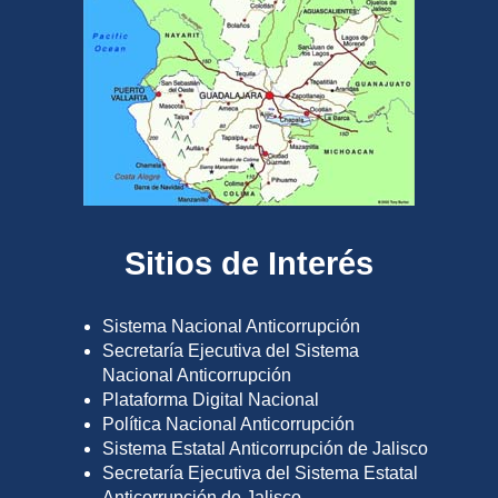
Sitios de Interés
Sistema Nacional Anticorrupción
Secretaría Ejecutiva del Sistema
Nacional Anticorrupción
Plataforma Digital Nacional
Política Nacional Anticorrupción
Sistema Estatal Anticorrupción de Jalisco
Secretaría Ejecutiva del Sistema Estatal
Anticorrupción de Jalisco