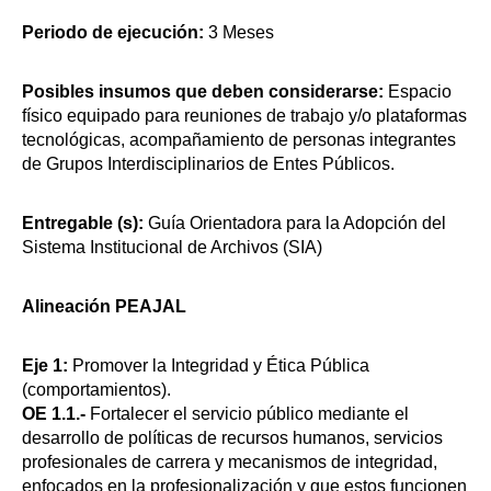
Periodo de ejecución:
3 Meses
Posibles insumos que deben considerarse:
Espacio
físico equipado para reuniones de trabajo y/o plataformas
tecnológicas, acompañamiento de personas integrantes
de Grupos Interdisciplinarios de Entes Públicos.
Entregable (s):
Guía Orientadora para la Adopción del
Sistema Institucional de Archivos (SIA)
Alineación PEAJAL
Eje 1:
Promover la Integridad y Ética Pública
(comportamientos).
OE 1.1.-
Fortalecer el servicio público mediante el
desarrollo de políticas de recursos humanos, servicios
profesionales de carrera y mecanismos de integridad,
enfocados en la profesionalización y que estos funcionen