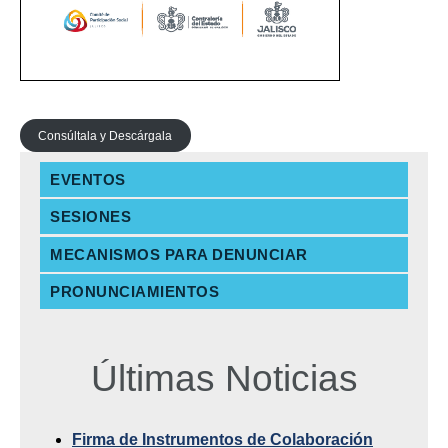
Consúltala y Descárgala
EVENTOS
SESIONES
MECANISMOS PARA DENUNCIAR
PRONUNCIAMIENTOS
Últimas Noticias
Firma de Instrumentos de Colaboración