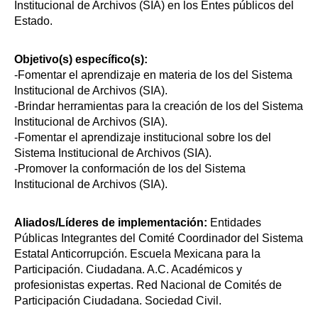
Institucional de Archivos (SIA) en los Entes públicos del
Estado.
Objetivo(s) específico(s):
-Fomentar el aprendizaje en materia de los del Sistema
Institucional de Archivos (SIA).
-Brindar herramientas para la creación de los del Sistema
Institucional de Archivos (SIA).
-Fomentar el aprendizaje institucional sobre los del
Sistema Institucional de Archivos (SIA).
-Promover la conformación de los del Sistema
Institucional de Archivos (SIA).
Aliados/Líderes de implementación:
Entidades
Públicas Integrantes del Comité Coordinador del Sistema
Estatal Anticorrupción. Escuela Mexicana para la
Participación. Ciudadana. A.C. Académicos y
profesionistas expertas. Red Nacional de Comités de
Participación Ciudadana. Sociedad Civil.