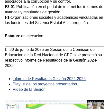
asociados a la corrupción y su control.
F3-01-
Publicación en el portal de internet los informes de
avances y resultados de gestión.
F1-
Organizaciones sociales y académicas vinculadas en
las funciones del Sistema Estatal Anticorrupción.
Estatus:
en ejecución.
El 30 de junio de 2025 en Sesión de la Comisión de
Educación de la Red Nacional de CPC´s se presentó su
respectivo Informe de Resultados de la Gestión 2024-
2025.
Informe de Resultados Gestión 2024-2025
.
Playlist de los proyectos presentados
.
Video de la Sesión