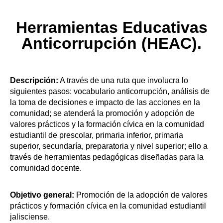
Herramientas Educativas
Anticorrupción (HEAC).
Descripción:
A través de una ruta que involucra lo
siguientes pasos: vocabulario anticorrupción, análisis de
la toma de decisiones e impacto de las acciones en la
comunidad; se atenderá la promoción y adopción de
valores prácticos y la formación cívica en la comunidad
estudiantil de prescolar, primaria inferior, primaria
superior, secundaría, preparatoria y nivel superior; ello a
través de herramientas pedagógicas diseñadas para la
comunidad docente.
Objetivo general:
Promoción de la adopción de valores
prácticos y formación cívica en la comunidad estudiantil
jalisciense.