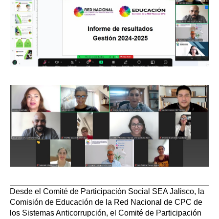
Desde el Comité de Participación Social SEA Jalisco, la
Comisión de Educación de la Red Nacional de CPC de
los Sistemas Anticorrupción, el Comité de Participación