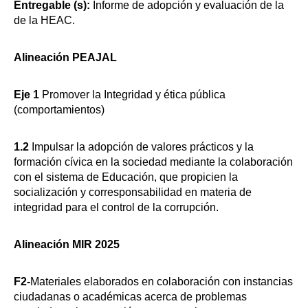
Entregable (s):
Informe de adopción y evaluación de la
de la HEAC.
Alineación PEAJAL
Eje 1
Promover la Integridad y ética pública
(comportamientos)
1.2
Impulsar la adopción de valores prácticos y la
formación cívica en la sociedad mediante la colaboración
con el sistema de Educación, que propicien la
socialización y corresponsabilidad en materia de
integridad para el control de la corrupción.
Alineación MIR 2025
F2-
Materiales elaborados en colaboración con instancias
ciudadanas o académicas acerca de problemas