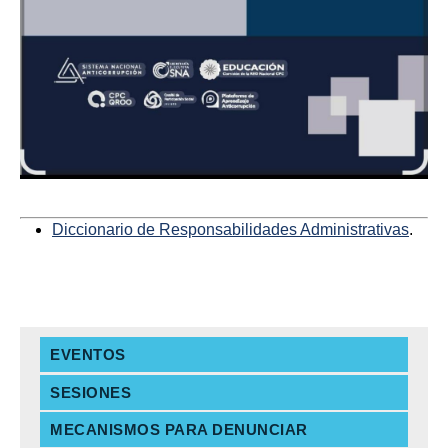
Diccionario de Responsabilidades Administrativas
.
EVENTOS
SESIONES
MECANISMOS PARA DENUNCIAR