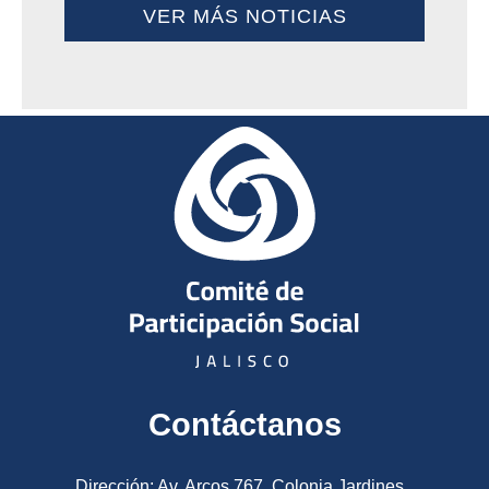
VER MÁS NOTICIAS
Contáctanos
Dirección: Av. Arcos 767. Colonia Jardines