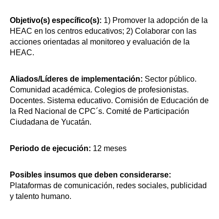
Objetivo(s) específico(s):
1) Promover la adopción de la
HEAC en los centros educativos; 2) Colaborar con las
acciones orientadas al monitoreo y evaluación de la
HEAC.
Aliados/Líderes de implementación:
Sector público.
Comunidad académica. Colegios de profesionistas.
Docentes. Sistema educativo. Comisión de Educación de
la Red Nacional de CPC´s. Comité de Participación
Ciudadana de Yucatán.
Periodo de ejecución:
12 meses
Posibles insumos que deben considerarse:
Plataformas de comunicación, redes sociales, publicidad
y talento humano.