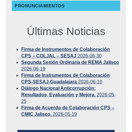
PRONUNCIAMIENTOS
Últimas Noticias
Firma de Instrumentos de Colaboración
CPS – COLJAL – SESAJ
2026-06-30
Segunda Sesión Ordinaria de REMA Jalisco
2026-06-19
Firma de Instrumentos de Colaboración
CPS-SESAJ-Guadalajara
2026-06-10
Diálogo Nacional Anticorrupción:
Resultados, Evaluación y Mejora.
2026-05-
25
Firma de Acuerdo de Colaboración CPS –
CMIC Jalisco.
2026-05-19