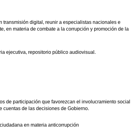
 transmisión digital, reunir a especialistas nacionales e
nte, en materia de combate a la corrupción y promoción de la
 ejecutiva, repositorio público audiovisual.
os de participación que favorezcan el involucramiento social
 de cuentas de las decisiones de Gobierno.
a ciudadana en materia anticorrupción