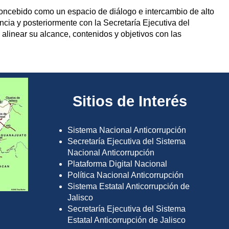
concebido como un espacio de diálogo e intercambio de alto
ncia y posteriormente con la Secretaría Ejecutiva del
alinear su alcance, contenidos y objetivos con las
Sitios de Interés
Sistema Nacional Anticorrupción
Secretaría Ejecutiva del Sistema
Nacional Anticorrupción
Plataforma Digital Nacional
Política Nacional Anticorrupción
Sistema Estatal Anticorrupción de
Jalisco
Secretaría Ejecutiva del Sistema
Estatal Anticorrupción de Jalisco