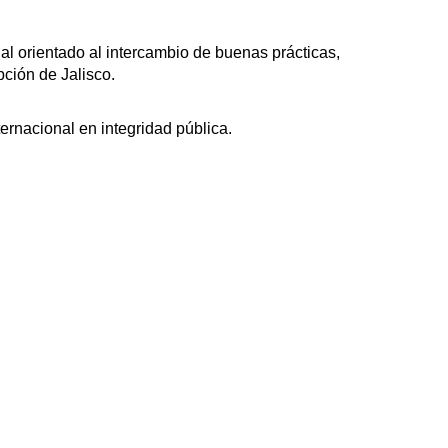
al orientado al intercambio de buenas prácticas,
pción de Jalisco.
ernacional en integridad pública.