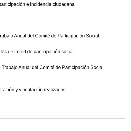
participación e incidencia ciudadana
Trabajo Anual del Comité de Participación Social
tes de la red de participación social
e Trabajo Anual del Comité de Participación Social
oración y vinculación realizados