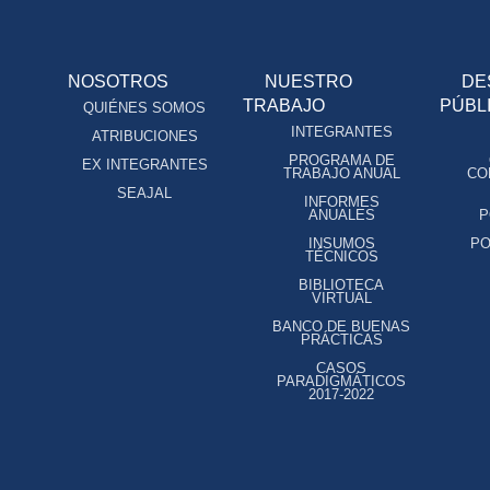
NOSOTROS
NUESTRO
DE
TRABAJO
PÚBL
QUIÉNES SOMOS
INTEGRANTES
ATRIBUCIONES
PROGRAMA DE
EX INTEGRANTES
TRABAJO ANUAL
CO
SEAJAL
INFORMES
ANUALES
P
INSUMOS
PO
TÉCNICOS
BIBLIOTECA
VIRTUAL
BANCO DE BUENAS
PRÁCTICAS
CASOS
PARADIGMÁTICOS
2017-2022