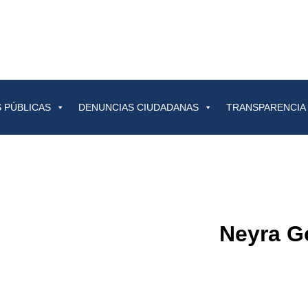
 PÚBLICAS
DENUNCIAS CIUDADANAS
TRANSPARENCIA
Neyra G