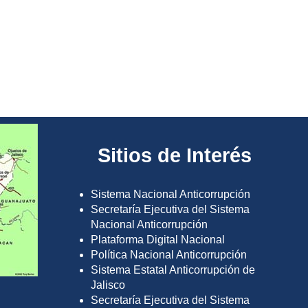
Sitios de Interés
Sistema Nacional Anticorrupción
Secretaría Ejecutiva del Sistema
Nacional Anticorrupción
Plataforma Digital Nacional
Política Nacional Anticorrupción
Sistema Estatal Anticorrupción de
Jalisco
Secretaría Ejecutiva del Sistema