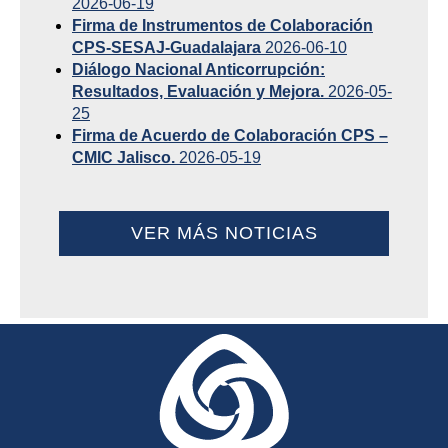
2026-06-19
Firma de Instrumentos de Colaboración
CPS-SESAJ-Guadalajara
2026-06-10
Diálogo Nacional Anticorrupción:
Resultados, Evaluación y Mejora.
2026-05-
25
Firma de Acuerdo de Colaboración CPS –
CMIC Jalisco.
2026-05-19
VER MÁS NOTICIAS