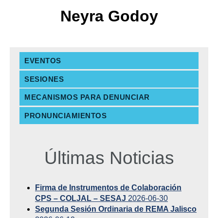
Neyra Godoy
EVENTOS
SESIONES
MECANISMOS PARA DENUNCIAR
PRONUNCIAMIENTOS
Últimas Noticias
Firma de Instrumentos de Colaboración
CPS – COLJAL – SESAJ
2026-06-30
Segunda Sesión Ordinaria de REMA Jalisco