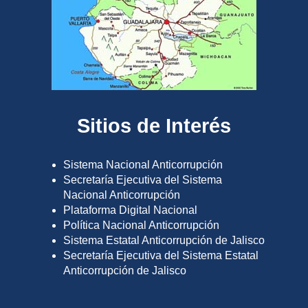
Sitios de Interés
Sistema Nacional Anticorrupción
Secretaría Ejecutiva del Sistema
Nacional Anticorrupción
Plataforma Digital Nacional
Política Nacional Anticorrupción
Sistema Estatal Anticorrupción de Jalisco
Secretaría Ejecutiva del Sistema Estatal
Anticorrupción de Jalisco