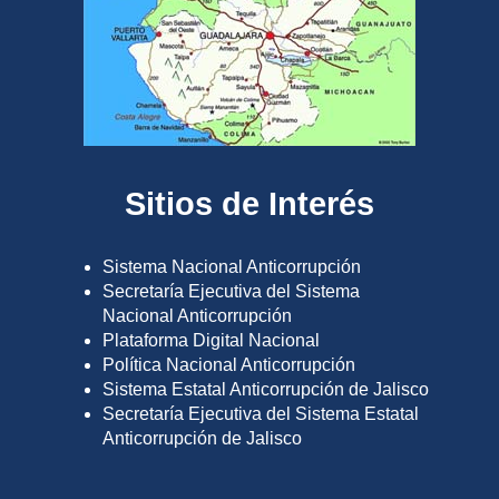
Sitios de Interés
Sistema Nacional Anticorrupción
Secretaría Ejecutiva del Sistema
Nacional Anticorrupción
Plataforma Digital Nacional
Política Nacional Anticorrupción
Sistema Estatal Anticorrupción de Jalisco
Secretaría Ejecutiva del Sistema Estatal
Anticorrupción de Jalisco