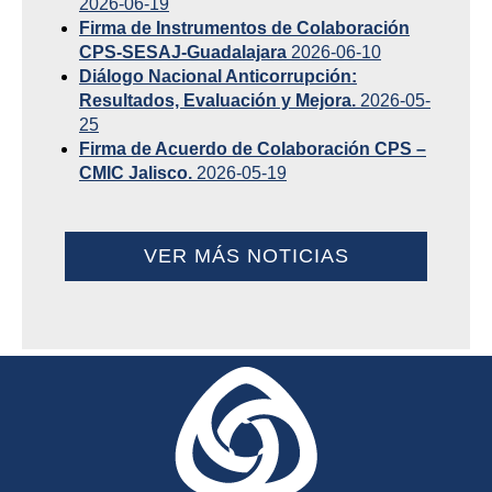
2026-06-19
Firma de Instrumentos de Colaboración
CPS-SESAJ-Guadalajara
2026-06-10
Diálogo Nacional Anticorrupción:
Resultados, Evaluación y Mejora.
2026-05-
25
Firma de Acuerdo de Colaboración CPS –
CMIC Jalisco.
2026-05-19
VER MÁS NOTICIAS