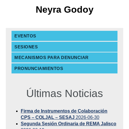
Neyra Godoy
EVENTOS
SESIONES
MECANISMOS PARA DENUNCIAR
PRONUNCIAMIENTOS
Últimas Noticias
Firma de Instrumentos de Colaboración
CPS – COLJAL – SESAJ
2026-06-30
Segunda Sesión Ordinaria de REMA Jalisco