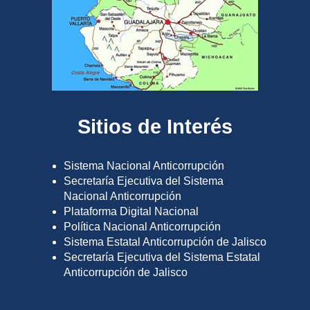
Sitios de Interés
Sistema Nacional Anticorrupción
Secretaría Ejecutiva del Sistema
Nacional Anticorrupción
Plataforma Digital Nacional
Política Nacional Anticorrupción
Sistema Estatal Anticorrupción de Jalisco
Secretaría Ejecutiva del Sistema Estatal
Anticorrupción de Jalisco