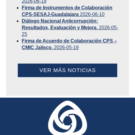
2026-06-19
Firma de Instrumentos de Colaboración
CPS-SESAJ-Guadalajara
2026-06-10
Diálogo Nacional Anticorrupción:
Resultados, Evaluación y Mejora.
2026-05-
25
Firma de Acuerdo de Colaboración CPS –
CMIC Jalisco.
2026-05-19
VER MÁS NOTICIAS