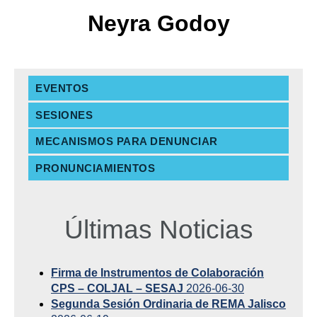
Neyra Godoy
EVENTOS
SESIONES
MECANISMOS PARA DENUNCIAR
PRONUNCIAMIENTOS
Últimas Noticias
Firma de Instrumentos de Colaboración
CPS – COLJAL – SESAJ
2026-06-30
Segunda Sesión Ordinaria de REMA Jalisco