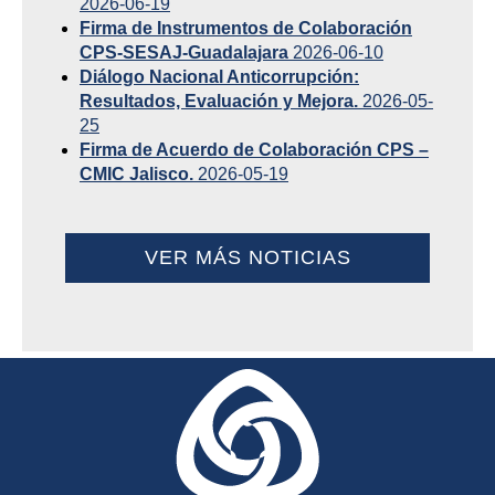
2026-06-19
Firma de Instrumentos de Colaboración
CPS-SESAJ-Guadalajara
2026-06-10
Diálogo Nacional Anticorrupción:
Resultados, Evaluación y Mejora.
2026-05-
25
Firma de Acuerdo de Colaboración CPS –
CMIC Jalisco.
2026-05-19
VER MÁS NOTICIAS