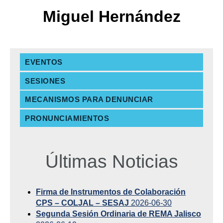
Miguel Hernández
EVENTOS
SESIONES
MECANISMOS PARA DENUNCIAR
PRONUNCIAMIENTOS
Últimas Noticias
Firma de Instrumentos de Colaboración
CPS – COLJAL – SESAJ
2026-06-30
Segunda Sesión Ordinaria de REMA Jalisco