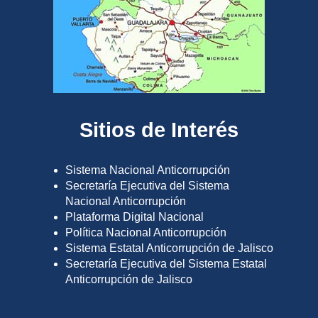
Sitios de Interés
Sistema Nacional Anticorrupción
Secretaría Ejecutiva del Sistema
Nacional Anticorrupción
Plataforma Digital Nacional
Política Nacional Anticorrupción
Sistema Estatal Anticorrupción de Jalisco
Secretaría Ejecutiva del Sistema Estatal
Anticorrupción de Jalisco