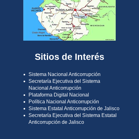
Sitios de Interés
Sistema Nacional Anticorrupción
Secretaría Ejecutiva del Sistema
Nacional Anticorrupción
Plataforma Digital Nacional
Política Nacional Anticorrupción
Sistema Estatal Anticorrupción de Jalisco
Secretaría Ejecutiva del Sistema Estatal
Anticorrupción de Jalisco