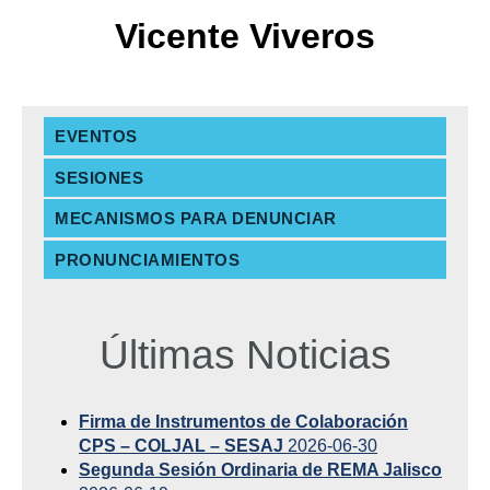
Vicente Viveros
EVENTOS
SESIONES
MECANISMOS PARA DENUNCIAR
PRONUNCIAMIENTOS
Últimas Noticias
Firma de Instrumentos de Colaboración
CPS – COLJAL – SESAJ
2026-06-30
Segunda Sesión Ordinaria de REMA Jalisco