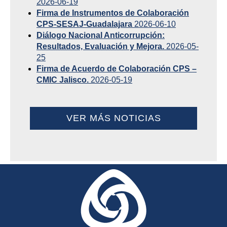
2026-06-19
Firma de Instrumentos de Colaboración
CPS-SESAJ-Guadalajara
2026-06-10
Diálogo Nacional Anticorrupción:
Resultados, Evaluación y Mejora.
2026-05-
25
Firma de Acuerdo de Colaboración CPS –
CMIC Jalisco.
2026-05-19
VER MÁS NOTICIAS