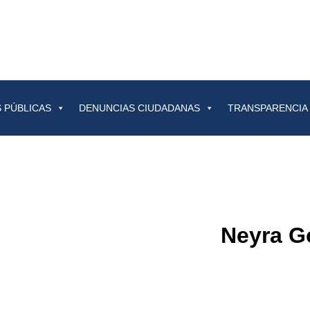
 PÚBLICAS
DENUNCIAS CIUDADANAS
TRANSPARENCIA
Neyra G