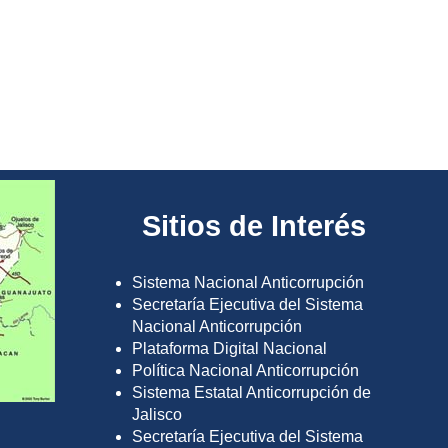
Sitios de Interés
Sistema Nacional Anticorrupción
Secretaría Ejecutiva del Sistema
Nacional Anticorrupción
Plataforma Digital Nacional
Política Nacional Anticorrupción
Sistema Estatal Anticorrupción de
Jalisco
Secretaría Ejecutiva del Sistema