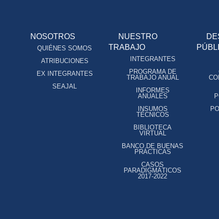
NOSOTROS
NUESTRO
DE
TRABAJO
PÚBL
QUIÉNES SOMOS
INTEGRANTES
ATRIBUCIONES
PROGRAMA DE
EX INTEGRANTES
TRABAJO ANUAL
CO
SEAJAL
INFORMES
ANUALES
P
INSUMOS
PO
TÉCNICOS
BIBLIOTECA
VIRTUAL
BANCO DE BUENAS
PRÁCTICAS
CASOS
PARADIGMÁTICOS
2017-2022