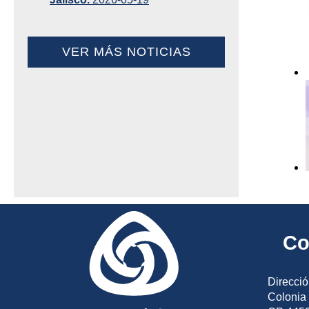
VER MÁS NOTICIAS
Co
Direcció
Colonia 