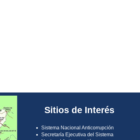
Sitios de Interés
Sistema Nacional Anticorrupción
Secretaría Ejecutiva del Sistema