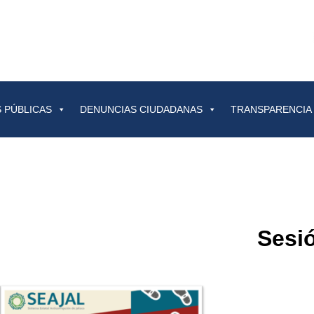
 PÚBLICAS
DENUNCIAS CIUDADANAS
TRANSPARENCIA
Sesi