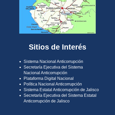
Sitios de Interés
Sistema Nacional Anticorrupción
Secretaría Ejecutiva del Sistema
Nacional Anticorrupción
Plataforma Digital Nacional
Política Nacional Anticorrupción
Sistema Estatal Anticorrupción de Jalisco
Secretaría Ejecutiva del Sistema Estatal
Anticorrupción de Jalisco