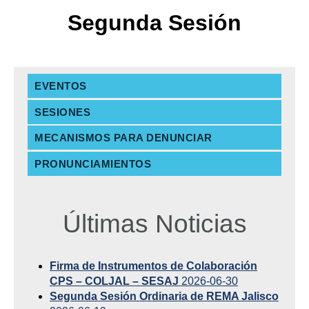
Segunda Sesión
EVENTOS
SESIONES
MECANISMOS PARA DENUNCIAR
PRONUNCIAMIENTOS
Últimas Noticias
Firma de Instrumentos de Colaboración
CPS – COLJAL – SESAJ
2026-06-30
Segunda Sesión Ordinaria de REMA Jalisco