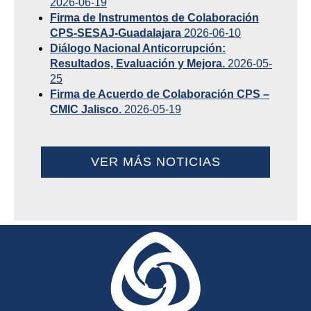
2026-06-19
Firma de Instrumentos de Colaboración
CPS-SESAJ-Guadalajara
2026-06-10
Diálogo Nacional Anticorrupción:
Resultados, Evaluación y Mejora.
2026-05-
25
Firma de Acuerdo de Colaboración CPS –
CMIC Jalisco.
2026-05-19
VER MÁS NOTICIAS