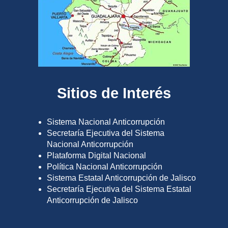
Sitios de Interés
Sistema Nacional Anticorrupción
Secretaría Ejecutiva del Sistema
Nacional Anticorrupción
Plataforma Digital Nacional
Política Nacional Anticorrupción
Sistema Estatal Anticorrupción de Jalisco
Secretaría Ejecutiva del Sistema Estatal
Anticorrupción de Jalisco