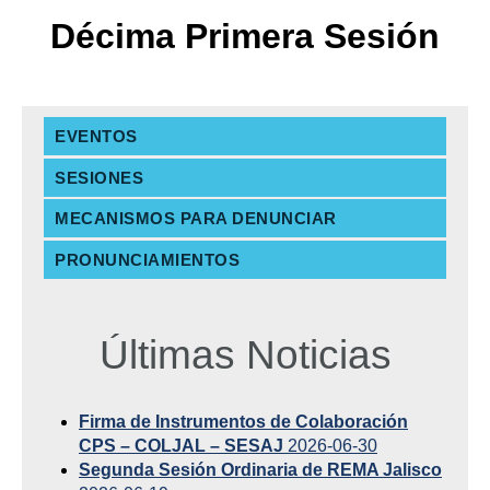
Décima Primera Sesión
EVENTOS
SESIONES
MECANISMOS PARA DENUNCIAR
PRONUNCIAMIENTOS
Últimas Noticias
Firma de Instrumentos de Colaboración
CPS – COLJAL – SESAJ
2026-06-30
Segunda Sesión Ordinaria de REMA Jalisco