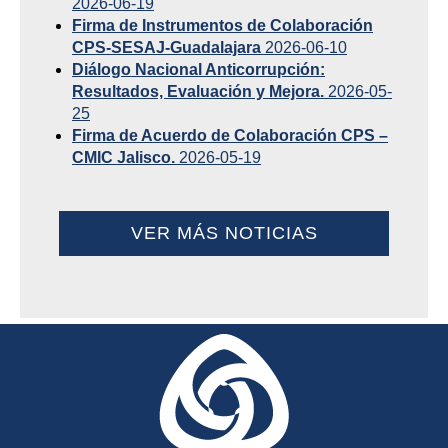
2026-06-19
Firma de Instrumentos de Colaboración
CPS-SESAJ-Guadalajara
2026-06-10
Diálogo Nacional Anticorrupción:
Resultados, Evaluación y Mejora.
2026-05-
25
Firma de Acuerdo de Colaboración CPS –
CMIC Jalisco.
2026-05-19
VER MÁS NOTICIAS