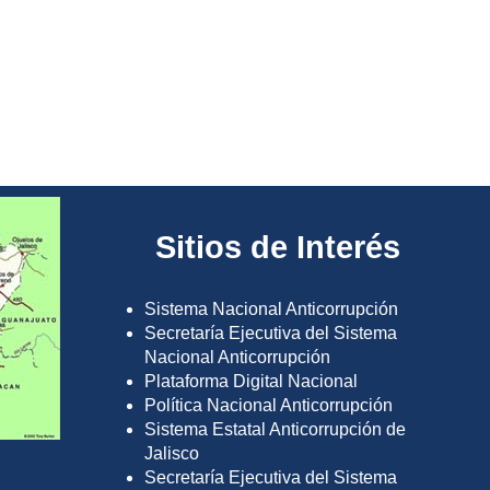
Sitios de Interés
Sistema Nacional Anticorrupción
Secretaría Ejecutiva del Sistema
Nacional Anticorrupción
Plataforma Digital Nacional
Política Nacional Anticorrupción
Sistema Estatal Anticorrupción de
Jalisco
Secretaría Ejecutiva del Sistema