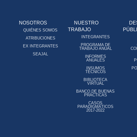
NOSOTROS
NUESTRO
DE
TRABAJO
PÚBL
QUIÉNES SOMOS
INTEGRANTES
ATRIBUCIONES
PROGRAMA DE
EX INTEGRANTES
TRABAJO ANUAL
CO
SEAJAL
INFORMES
ANUALES
P
INSUMOS
PO
TÉCNICOS
BIBLIOTECA
VIRTUAL
BANCO DE BUENAS
PRÁCTICAS
CASOS
PARADIGMÁTICOS
2017-2022