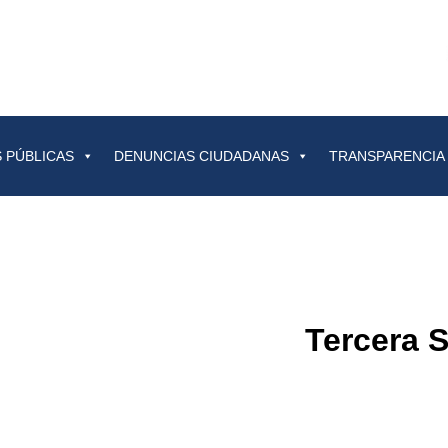
 PÚBLICAS
DENUNCIAS CIUDADANAS
TRANSPARENCIA
Tercera 