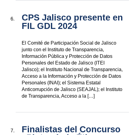
CPS Jalisco presente en
FIL GDL 2024
El Comité de Participación Social de Jalisco
junto con el Instituto de Transparencia,
Información Pública y Protección de Datos
Personales del Estado de Jalisco (ITEI
Jalisco); el Instituto Nacional de Transparencia,
Acceso a la Información y Protección de Datos
Personales (INAI); el Sistema Estatal
Anticorrupción de Jalisco (SEAJAL); el Instituto
de Transparencia, Acceso a la […]
Finalistas del Concurso