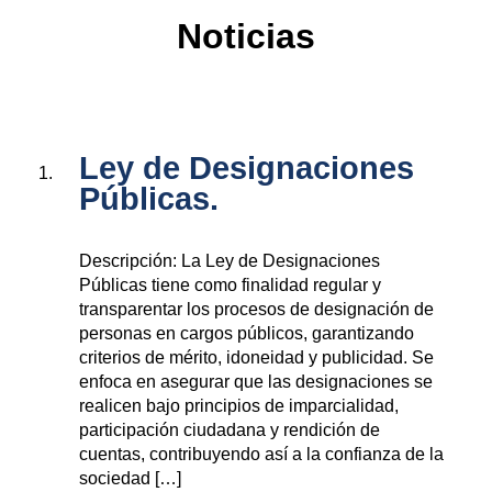
Noticias
Ley de Designaciones
Públicas.
Descripción: La Ley de Designaciones
Públicas tiene como finalidad regular y
transparentar los procesos de designación de
personas en cargos públicos, garantizando
criterios de mérito, idoneidad y publicidad. Se
enfoca en asegurar que las designaciones se
realicen bajo principios de imparcialidad,
participación ciudadana y rendición de
cuentas, contribuyendo así a la confianza de la
sociedad […]