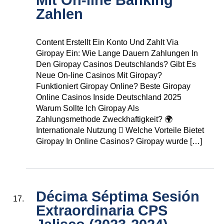
Mit On-line Banking
Zahlen
Content Erstellt Ein Konto Und Zahlt Via
Giropay Ein: Wie Lange Dauern Zahlungen In
Den Giropay Casinos Deutschlands? Gibt Es
Neue On-line Casinos Mit Giropay?
Funktioniert Giropay Online? Beste Giropay
Online Casinos Inside Deutschland 2025
Warum Sollte Ich Giropay Als
Zahlungsmethode Zweckhaftigkeit? 🌍
Internationale Nutzung ⃣ Welche Vorteile Bietet
Giropay In Online Casinos? Giropay wurde […]
Décima Séptima Sesión
Extraordinaria CPS