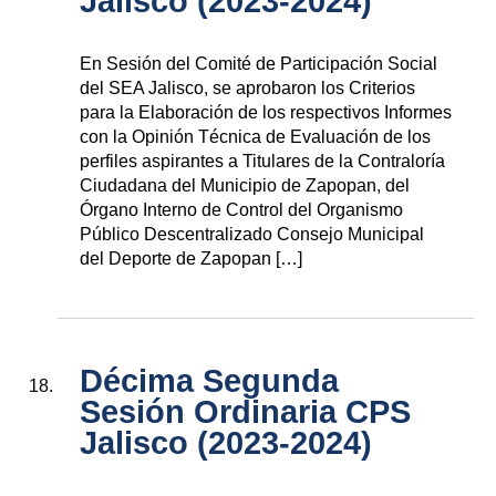
Jalisco (2023-2024)
En Sesión del Comité de Participación Social
del SEA Jalisco, se aprobaron los Criterios
para la Elaboración de los respectivos Informes
con la Opinión Técnica de Evaluación de los
perfiles aspirantes a Titulares de la Contraloría
Ciudadana del Municipio de Zapopan, del
Órgano Interno de Control del Organismo
Público Descentralizado Consejo Municipal
del Deporte de Zapopan […]
Décima Segunda
Sesión Ordinaria CPS
Jalisco (2023-2024)