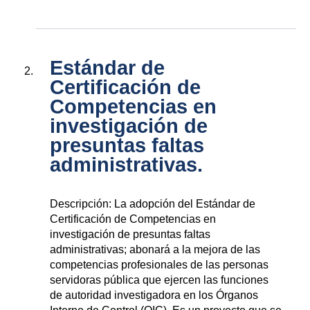
Estándar de
Certificación de
Competencias en
investigación de
presuntas faltas
administrativas.
Descripción: La adopción del Estándar de
Certificación de Competencias en
investigación de presuntas faltas
administrativas; abonará a la mejora de las
competencias profesionales de las personas
servidoras pública que ejercen las funciones
de autoridad investigadora en los Órganos