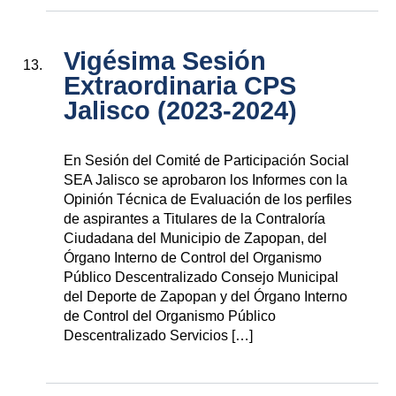
Vigésima Sesión
Extraordinaria CPS
Jalisco (2023-2024)
En Sesión del Comité de Participación Social
SEA Jalisco se aprobaron los Informes con la
Opinión Técnica de Evaluación de los perfiles
de aspirantes a Titulares de la Contraloría
Ciudadana del Municipio de Zapopan, del
Órgano Interno de Control del Organismo
Público Descentralizado Consejo Municipal
del Deporte de Zapopan y del Órgano Interno
de Control del Organismo Público
Descentralizado Servicios […]