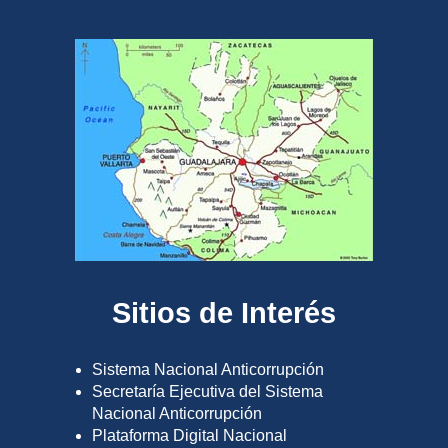
Sitios de Interés
Sistema Nacional Anticorrupción
Secretaría Ejecutiva del Sistema
Nacional Anticorrupción
Plataforma Digital Nacional