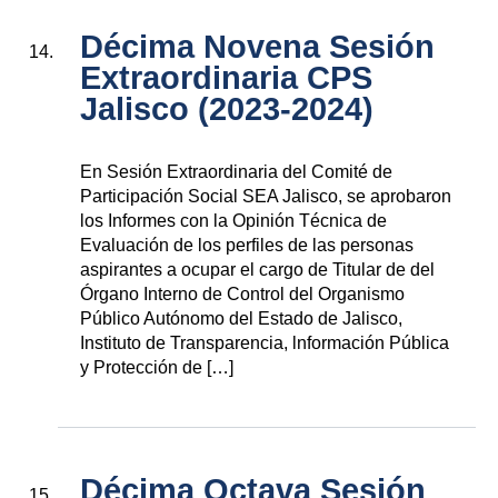
Décima Novena Sesión
Extraordinaria CPS
Jalisco (2023-2024)
En Sesión Extraordinaria del Comité de
Participación Social SEA Jalisco, se aprobaron
los Informes con la Opinión Técnica de
Evaluación de los perfiles de las personas
aspirantes a ocupar el cargo de Titular de del
Órgano Interno de Control del Organismo
Público Autónomo del Estado de Jalisco,
Instituto de Transparencia, lnformación Pública
y Protección de […]
Décima Octava Sesión