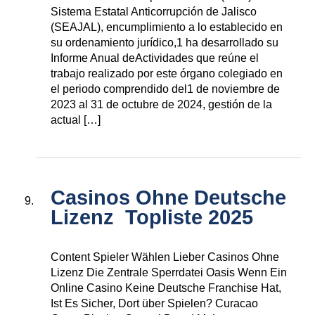
Sistema Estatal Anticorrupción de Jalisco
(SEAJAL), encumplimiento a lo establecido en
su ordenamiento jurídico,1 ha desarrollado su
Informe Anual deActividades que reúne el
trabajo realizado por este órgano colegiado en
el periodo comprendido del1 de noviembre de
2023 al 31 de octubre de 2024, gestión de la
actual […]
Casinos Ohne Deutsche
Lizenz ️ Topliste 2025
Content Spieler Wählen Lieber Casinos Ohne
Lizenz Die Zentrale Sperrdatei Oasis Wenn Ein
Online Casino Keine Deutsche Franchise Hat,
Ist Es Sicher, Dort über Spielen? Curacao