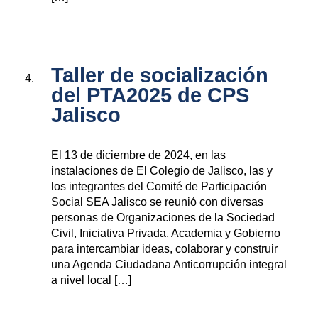
Taller de socialización
del PTA2025 de CPS
Jalisco
El 13 de diciembre de 2024, en las
instalaciones de El Colegio de Jalisco, las y
los integrantes del Comité de Participación
Social SEA Jalisco se reunió con diversas
personas de Organizaciones de la Sociedad
Civil, Iniciativa Privada, Academia y Gobierno
para intercambiar ideas, colaborar y construir
una Agenda Ciudadana Anticorrupción integral
a nivel local […]