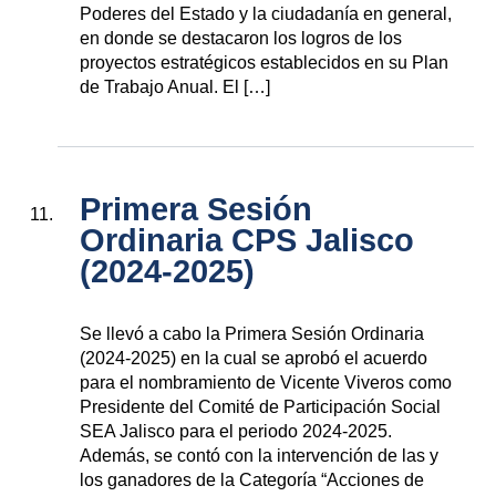
Poderes del Estado y la ciudadanía en general,
en donde se destacaron los logros de los
proyectos estratégicos establecidos en su Plan
de Trabajo Anual. El […]
Primera Sesión
Ordinaria CPS Jalisco
(2024-2025)
Se llevó a cabo la Primera Sesión Ordinaria
(2024-2025) en la cual se aprobó el acuerdo
para el nombramiento de Vicente Viveros como
Presidente del Comité de Participación Social
SEA Jalisco para el periodo 2024-2025.
Además, se contó con la intervención de las y
los ganadores de la Categoría “Acciones de