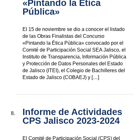
«Pintando la Ética
Pública»
El 15 de noviembre se dio a conocer el listado
de las Obras Finalistas del Concurso
«Pintando la Ética Pública» convocado por el
Comité de Participación Social SEA Jalisco, el
Instituto de Transparencia, Información Pública
y Protección de Datos Personales del Estado
de Jalisco (ITEI), el Colegio de Bachilleres del
Estado de Jalisco (COBAEJ) y […]
Informe de Actividades
CPS Jalisco 2023-2024
El Comité de Participación Social (CPS) del