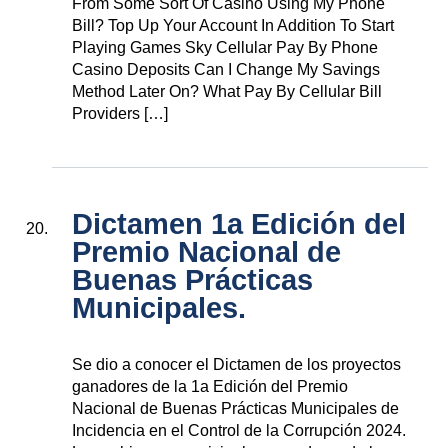
From Some Sort Of Casino Using My Phone
Bill? Top Up Your Account In Addition To Start
Playing Games Sky Cellular Pay By Phone
Casino Deposits Can I Change My Savings
Method Later On? What Pay By Cellular Bill
Providers […]
Dictamen 1a Edición del
Premio Nacional de
Buenas Prácticas
Municipales.
Se dio a conocer el Dictamen de los proyectos
ganadores de la 1a Edición del Premio
Nacional de Buenas Prácticas Municipales de
Incidencia en el Control de la Corrupción 2024.