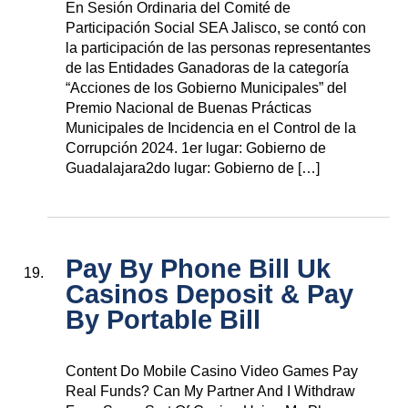
En Sesión Ordinaria del Comité de
Participación Social SEA Jalisco, se contó con
la participación de las personas representantes
de las Entidades Ganadoras de la categoría
“Acciones de los Gobierno Municipales” del
Premio Nacional de Buenas Prácticas
Municipales de Incidencia en el Control de la
Corrupción 2024. 1er lugar: Gobierno de
Guadalajara2do lugar: Gobierno de […]
Pay By Phone Bill Uk
Casinos Deposit & Pay
By Portable Bill
Content Do Mobile Casino Video Games Pay
Real Funds? Can My Partner And I Withdraw