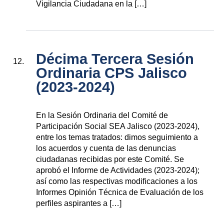
Vigilancia Ciudadana en la […]
Décima Tercera Sesión
Ordinaria CPS Jalisco
(2023-2024)
En la Sesión Ordinaria del Comité de
Participación Social SEA Jalisco (2023-2024),
entre los temas tratados: dimos seguimiento a
los acuerdos y cuenta de las denuncias
ciudadanas recibidas por este Comité. Se
aprobó el Informe de Actividades (2023-2024);
así como las respectivas modificaciones a los
Informes Opinión Técnica de Evaluación de los
perfiles aspirantes a […]