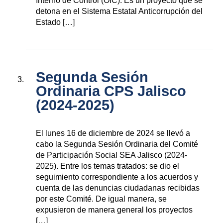
Interno de Control (OIC). Es un proyecto que se
detona en el Sistema Estatal Anticorrupción del
Estado […]
Segunda Sesión
Ordinaria CPS Jalisco
(2024-2025)
El lunes 16 de diciembre de 2024 se llevó a
cabo la Segunda Sesión Ordinaria del Comité
de Participación Social SEA Jalisco (2024-
2025). Entre los temas tratados: se dio el
seguimiento correspondiente a los acuerdos y
cuenta de las denuncias ciudadanas recibidas
por este Comité. De igual manera, se
expusieron de manera general los proyectos
[…]