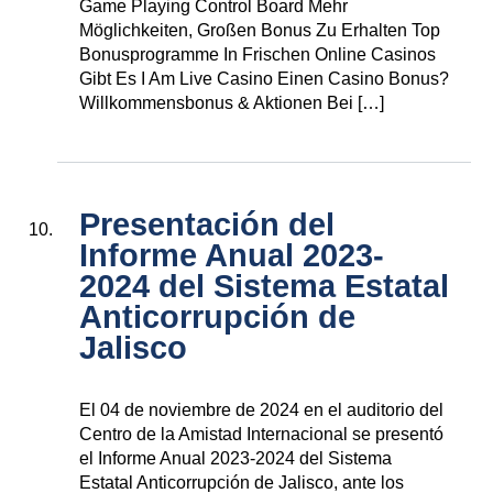
Game Playing Control Board Mehr
Möglichkeiten, Großen Bonus Zu Erhalten Top
Bonusprogramme In Frischen Online Casinos
Gibt Es I Am Live Casino Einen Casino Bonus?
Willkommensbonus & Aktionen Bei […]
Presentación del
Informe Anual 2023-
2024 del Sistema Estatal
Anticorrupción de
Jalisco
El 04 de noviembre de 2024 en el auditorio del
Centro de la Amistad Internacional se presentó
el Informe Anual 2023-2024 del Sistema
Estatal Anticorrupción de Jalisco, ante los