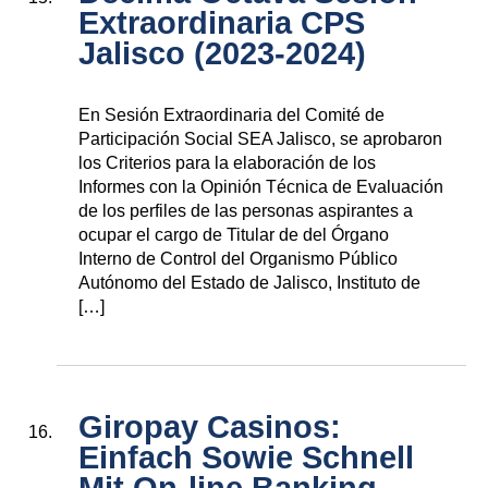
Extraordinaria CPS
Jalisco (2023-2024)
En Sesión Extraordinaria del Comité de
Participación Social SEA Jalisco, se aprobaron
los Criterios para la elaboración de los
Informes con la Opinión Técnica de Evaluación
de los perfiles de las personas aspirantes a
ocupar el cargo de Titular de del Órgano
Interno de Control del Organismo Público
Autónomo del Estado de Jalisco, Instituto de
[…]
Giropay Casinos:
Einfach Sowie Schnell