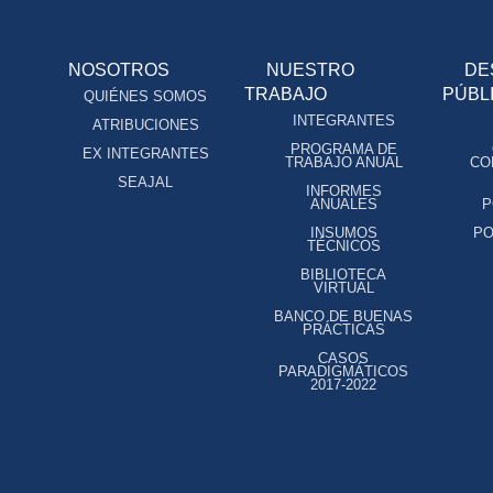
NOSOTROS
NUESTRO
DE
TRABAJO
PÚBL
QUIÉNES SOMOS
INTEGRANTES
ATRIBUCIONES
PROGRAMA DE
EX INTEGRANTES
TRABAJO ANUAL
CO
SEAJAL
INFORMES
ANUALES
P
INSUMOS
PO
TÉCNICOS
BIBLIOTECA
VIRTUAL
BANCO DE BUENAS
PRÁCTICAS
CASOS
PARADIGMÁTICOS
2017-2022