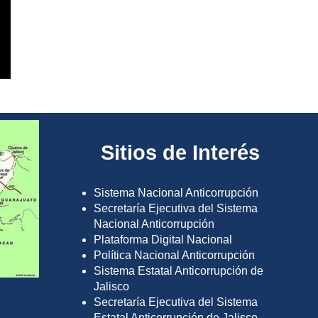
Sitios de Interés
Sistema Nacional Anticorrupción
Secretaría Ejecutiva del Sistema
Nacional Anticorrupción
Plataforma Digital Nacional
Política Nacional Anticorrupción
Sistema Estatal Anticorrupción de
Jalisco
Secretaría Ejecutiva del Sistema
Estatal Anticorrupción de Jalisco