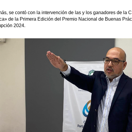
s, se contó con la intervención de las y los ganadores de la 
ca» de la Primera Edición del Premio Nacional de Buenas Práct
upción 2024.