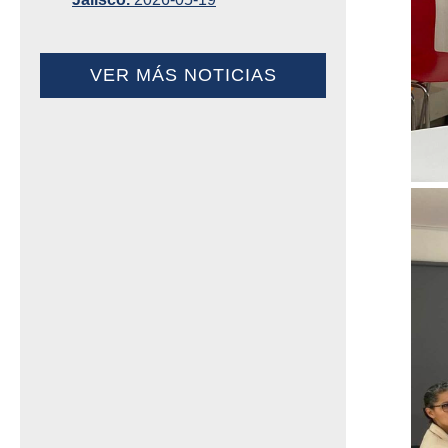
VER MÁS NOTICIAS