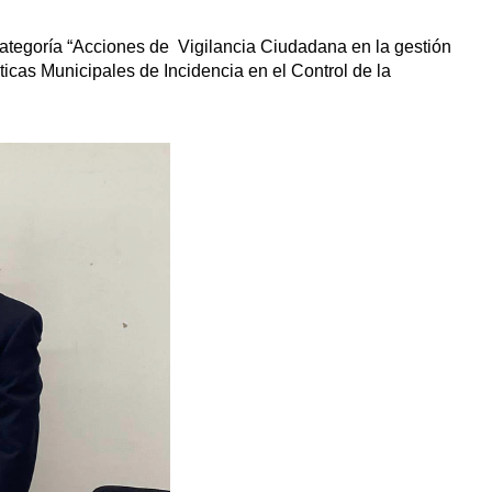
Categoría “Acciones de Vigilancia Ciudadana en la gestión
icas Municipales de Incidencia en el Control de la