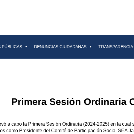
 PÚBLICAS
DENUNCIAS CIUDADANAS
TRANSPARENCIA
Primera Sesión Ordinaria 
evó a cabo la Primera Sesión Ordinaria (2024-2025) en la cual
os como Presidente del Comité de Participación Social SEA Ja