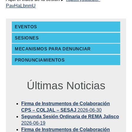
PavHaLbnmU
EVENTOS
SESIONES
MECANISMOS PARA DENUNCIAR
PRONUNCIAMIENTOS
Últimas Noticias
Firma de Instrumentos de Colaboración
CPS – COLJAL – SESAJ
2026-06-30
Segunda Sesión Ordinaria de REMA Jalisco
2026-06-19
Firma de Instrumentos de Colaboración