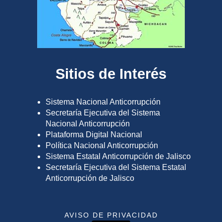
Sitios de Interés
Sistema Nacional Anticorrupción
Secretaría Ejecutiva del Sistema
Nacional Anticorrupción
Plataforma Digital Nacional
Política Nacional Anticorrupción
Sistema Estatal Anticorrupción de Jalisco
Secretaría Ejecutiva del Sistema Estatal
Anticorrupción de Jalisco
AVISO DE PRIVACIDAD