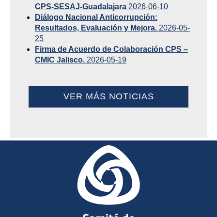
CPS-SESAJ-Guadalajara
2026-06-10
Diálogo Nacional Anticorrupción:
Resultados, Evaluación y Mejora.
2026-05-
25
Firma de Acuerdo de Colaboración CPS –
CMIC Jalisco.
2026-05-19
VER MÁS NOTICIAS