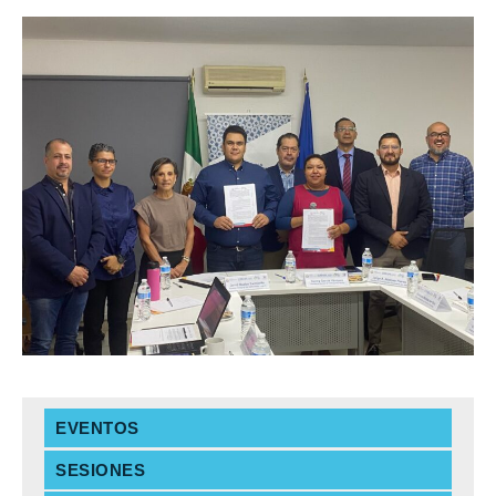
EVENTOS
SESIONES