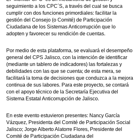
seguimiento a los CPC´S, a través del cual se busca
cumplir con dos funciones primordiales: facilitar la
gestión del Consejo (o Comité) de Participación
Ciudadana de los Sistemas Anticorrupción que lo
adopten y favorecer su rendición de cuentas.
Por medio de esta plataforma, se evaluará el desempeño
general del CPS Jalisco, con la intención de identificar
(mediante un tablero de indicadores) las fortalezas y
debilidades con las que se cuenta; de esta mera, se
facilitará la toma de decisiones que conduzca a la mejora
continua de sus labores. Para este proyecto, se contará
con el apoyo técnico de la Secretaría Ejecutiva del
Sistema Estatal Anticorrupción de Jalisco.
En este evento estuvieron presentes: Nancy García
Vázquez, Presidenta del Comité de Participación Social
Jalisco; Jorge Alberto Alatorre Flores, Presidente del
Comité de Participación Ciudadana del