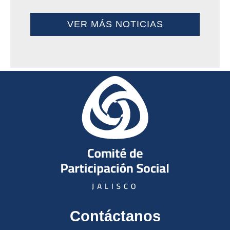
VER MÁS NOTICIAS
Contáctanos