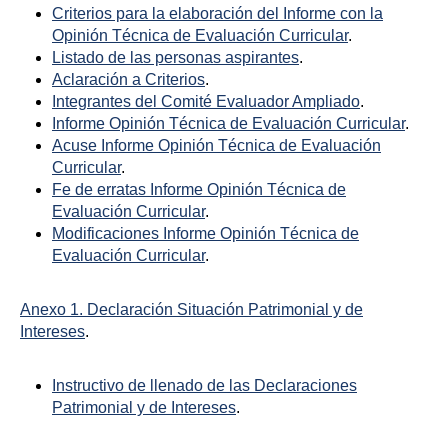
Criterios para la elaboración del Informe con la
Opinión Técnica de Evaluación Curricular
.
Listado de las personas aspirantes
.
Aclaración a Criterios
.
Integrantes del Comité Evaluador Ampliado
.
Informe Opinión Técnica de Evaluación Curricular
.
Acuse Informe Opinión Técnica de Evaluación
Curricular
.
Fe de erratas Informe Opinión Técnica de
Evaluación Curricular
.
Modificaciones Informe Opinión Técnica de
Evaluación Curricular
.
Anexo 1. Declaración Situación Patrimonial y de
Intereses
.
Instructivo de llenado de las Declaraciones
Patrimonial y de Intereses
.