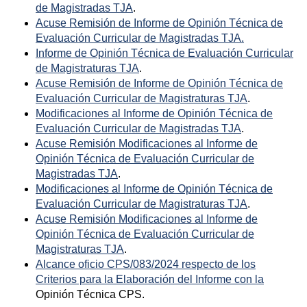
de Magistradas TJA
.
Acuse Remisión de Informe de Opinión Técnica de
Evaluación Curricular de Magistradas TJA.
Informe de Opinión Técnica de Evaluación Curricular
de Magistraturas TJA
.
Acuse Remisión de Informe de Opinión Técnica de
Evaluación Curricular de Magistraturas TJA
.
Modificaciones al Informe de Opinión Técnica de
Evaluación Curricular de Magistradas TJA
.
Acuse Remisión Modificaciones al Informe de
Opinión Técnica de Evaluación Curricular de
Magistradas TJA
.
Modificaciones al Informe de Opinión Técnica de
Evaluación Curricular de Magistraturas TJA
.
Acuse Remisión Modificaciones al Informe de
Opinión Técnica de Evaluación Curricular de
Magistraturas TJA
.
Alcance oficio CPS/083/2024 respecto de los
Criterios para la Elaboración del Informe con la
Opinión Técnica CPS.