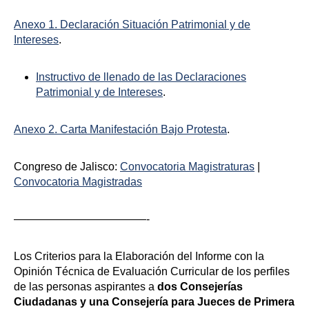
Anexo 1. Declaración Situación Patrimonial y de
Intereses
.
Instructivo de llenado de las Declaraciones
Patrimonial y de Intereses
.
Anexo 2. Carta Manifestación Bajo Protesta
.
Congreso de Jalisco:
Convocatoria Magistraturas
|
Convocatoria Magistradas
————————————-
Los Criterios para la Elaboración del Informe con la
Opinión Técnica de Evaluación Curricular de los perfiles
de las personas aspirantes a
dos Consejerías
Ciudadanas y una Consejería para Jueces de Primera