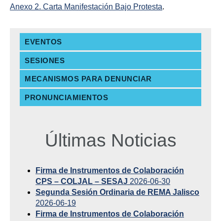
Anexo 2. Carta Manifestación Bajo Protesta
.
EVENTOS
SESIONES
MECANISMOS PARA DENUNCIAR
PRONUNCIAMIENTOS
Últimas Noticias
Firma de Instrumentos de Colaboración
CPS – COLJAL – SESAJ
2026-06-30
Segunda Sesión Ordinaria de REMA Jalisco
2026-06-19
Firma de Instrumentos de Colaboración