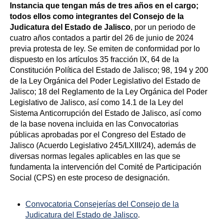
Instancia que tengan más de tres años en el cargo;
todos ellos como integrantes del Consejo de la
Judicatura del Estado de Jalisco
, por un periodo de
cuatro años contados a partir del 26 de junio de 2024
previa protesta de ley. Se emiten de conformidad por lo
dispuesto en los artículos 35 fracción IX, 64 de la
Constitución Política del Estado de Jalisco; 98, 194 y 200
de la Ley Orgánica del Poder Legislativo del Estado de
Jalisco; 18 del Reglamento de la Ley Orgánica del Poder
Legislativo de Jalisco, así como 14.1 de la Ley del
Sistema Anticorrupción del Estado de Jalisco, así como
de la base novena incluida en las Convocatorias
públicas aprobadas por el Congreso del Estado de
Jalisco (Acuerdo Legislativo 245/LXIII/24), además de
diversas normas legales aplicables en las que se
fundamenta la intervención del Comité de Participación
Social (CPS) en este proceso de designación.
Convocatoria Consejerías del Consejo de la
Judicatura del Estado de Jalisco
.