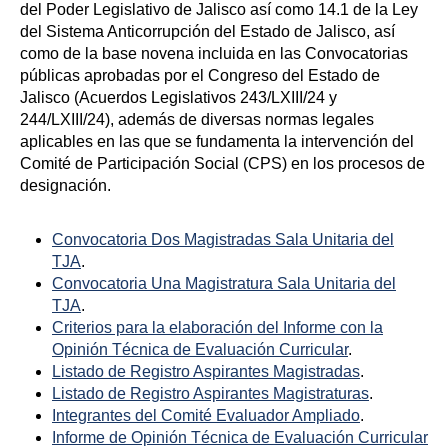
del Poder Legislativo de Jalisco así como 14.1 de la Ley
del Sistema Anticorrupción del Estado de Jalisco, así
como de la base novena incluida en las Convocatorias
públicas aprobadas por el Congreso del Estado de
Jalisco (Acuerdos Legislativos 243/LXIII/24 y
244/LXIII/24), además de diversas normas legales
aplicables en las que se fundamenta la intervención del
Comité de Participación Social (CPS) en los procesos de
designación.
Convocatoria Dos Magistradas Sala Unitaria del
TJA
.
Convocatoria Una Magistratura Sala Unitaria del
TJA
.
Criterios para la elaboración del Informe con la
Opinión Técnica de Evaluación Curricular
.
Listado de Registro Aspirantes Magistradas
.
Listado de Registro Aspirantes Magistraturas
.
Integrantes del Comité Evaluador Ampliado
.
Informe de Opinión Técnica de Evaluación Curricular