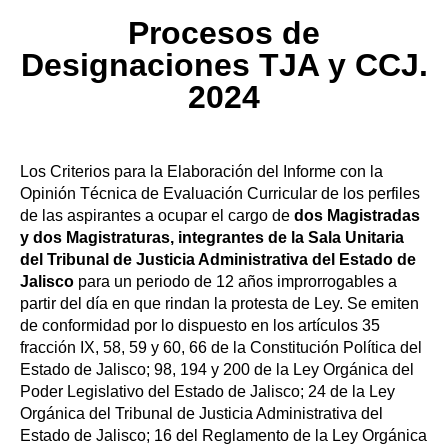
Procesos de
Designaciones TJA y CCJ.
2024
Los Criterios para la Elaboración del Informe con la
Opinión Técnica de Evaluación Curricular de los perfiles
de las aspirantes a ocupar el cargo de
dos Magistradas
y dos Magistraturas, integrantes de la Sala Unitaria
del Tribunal de Justicia Administrativa del Estado de
Jalisco
para un periodo de 12 años improrrogables a
partir del día en que rindan la protesta de Ley. Se emiten
de conformidad por lo dispuesto en los artículos 35
fracción IX, 58, 59 y 60, 66 de la Constitución Política del
Estado de Jalisco; 98, 194 y 200 de la Ley Orgánica del
Poder Legislativo del Estado de Jalisco; 24 de la Ley
Orgánica del Tribunal de Justicia Administrativa del
Estado de Jalisco; 16 del Reglamento de la Ley Orgánica