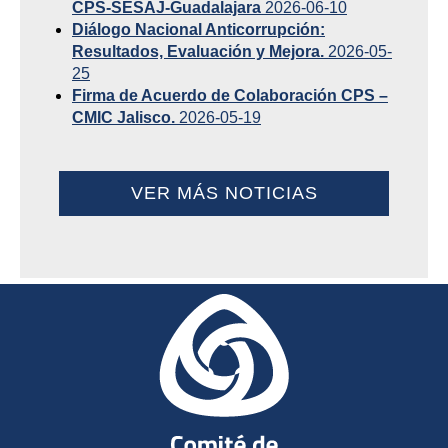
CPS-SESAJ-Guadalajara
2026-06-10
Diálogo Nacional Anticorrupción:
Resultados, Evaluación y Mejora.
2026-05-
25
Firma de Acuerdo de Colaboración CPS –
CMIC Jalisco.
2026-05-19
VER MÁS NOTICIAS