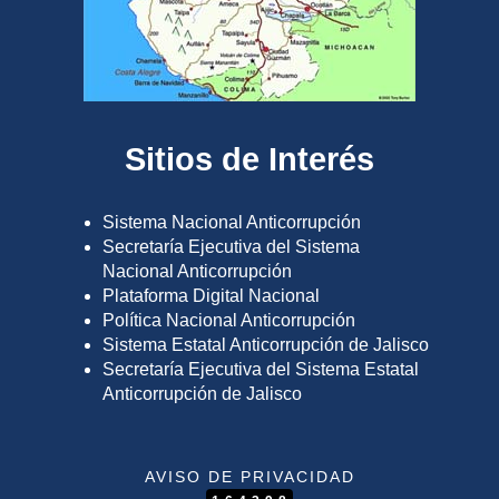
Sitios de Interés
Sistema Nacional Anticorrupción
Secretaría Ejecutiva del Sistema
Nacional Anticorrupción
Plataforma Digital Nacional
Política Nacional Anticorrupción
Sistema Estatal Anticorrupción de Jalisco
Secretaría Ejecutiva del Sistema Estatal
Anticorrupción de Jalisco
AVISO DE PRIVACIDAD