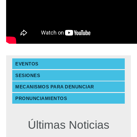
EVENTOS
SESIONES
MECANISMOS PARA DENUNCIAR
PRONUNCIAMIENTOS
Últimas Noticias