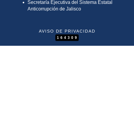
Secretaría Ejecutiva del Sistema Estatal
Anticorrupción de Jalisco
AVISO DE PRIVACIDAD
164309