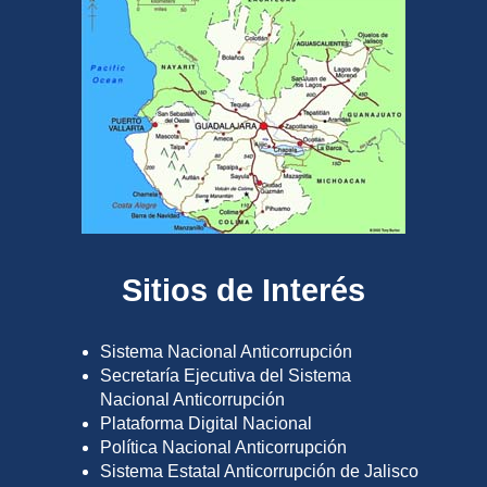
Sitios de Interés
Sistema Nacional Anticorrupción
Secretaría Ejecutiva del Sistema
Nacional Anticorrupción
Plataforma Digital Nacional
Política Nacional Anticorrupción
Sistema Estatal Anticorrupción de Jalisco