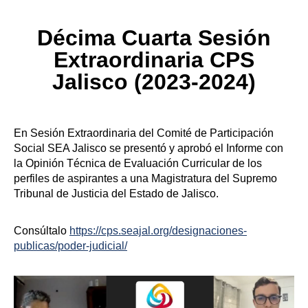
Décima Cuarta Sesión
Extraordinaria CPS
Jalisco (2023-2024)
En Sesión Extraordinaria del Comité de Participación
Social SEA Jalisco se presentó y aprobó el Informe con
la Opinión Técnica de Evaluación Curricular de los
perfiles de aspirantes a una Magistratura del Supremo
Tribunal de Justicia del Estado de Jalisco.
Consúltalo
https://cps.seajal.org/designaciones-
publicas/poder-judicial/