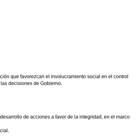
ción que favorezcan el involucramiento social en el control
e las decisiones de Gobierno.
desarrollo de acciones a favor de la integridad, en el marco
cial.