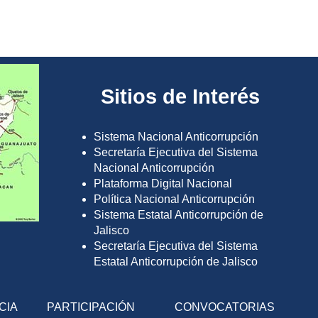
Sitios de Interés
Sistema Nacional Anticorrupción
Secretaría Ejecutiva del Sistema
Nacional Anticorrupción
Plataforma Digital Nacional
Política Nacional Anticorrupción
Sistema Estatal Anticorrupción de
Jalisco
Secretaría Ejecutiva del Sistema
Estatal Anticorrupción de Jalisco
CIA
PARTICIPACIÓN
CONVOCATORIAS