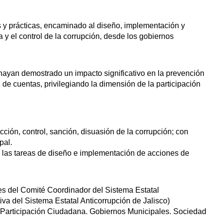
s y prácticas, encaminado al diseño, implementación y
 y el control de la corrupción, desde los gobiernos
hayan demostrado un impacto significativo en la prevención
n de cuentas, privilegiando la dimensión de la participación
cción, control, sanción, disuasión de la corrupción; con
pal.
en las tareas de diseño e implementación de acciones de
es del Comité Coordinador del Sistema Estatal
iva del Sistema Estatal Anticorrupción de Jalisco)
 Participación Ciudadana. Gobiernos Municipales. Sociedad