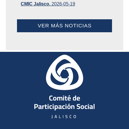
CMIC Jalisco.
2026-05-19
VER MÁS NOTICIAS