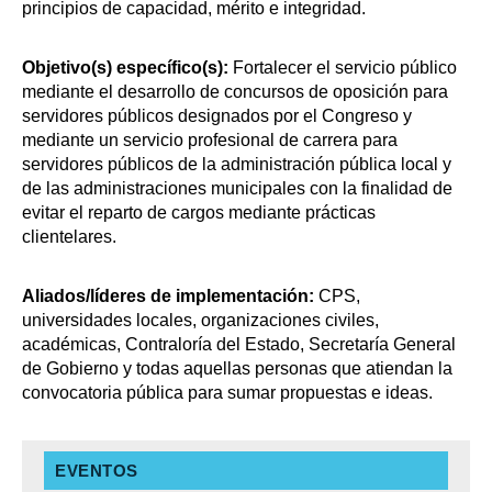
principios de capacidad, mérito e integridad.
Objetivo(s) específico(s):
Fortalecer el servicio público
mediante el desarrollo de concursos de oposición para
servidores públicos designados por el Congreso y
mediante un servicio profesional de carrera para
servidores públicos de la administración pública local y
de las administraciones municipales con la finalidad de
evitar el reparto de cargos mediante prácticas
clientelares.
Aliados/líderes de implementación:
CPS,
universidades locales, organizaciones civiles,
académicas, Contraloría del Estado, Secretaría General
de Gobierno y todas aquellas personas que atiendan la
convocatoria pública para sumar propuestas e ideas.
EVENTOS