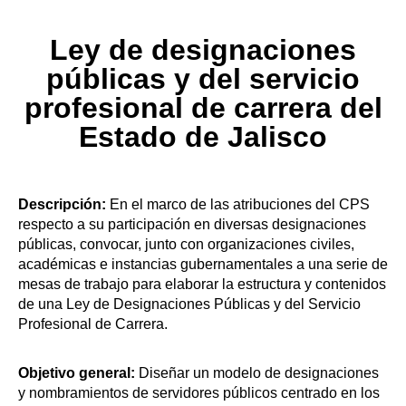
Ley de designaciones
públicas y del servicio
profesional de carrera del
Estado de Jalisco
Descripción:
En el marco de las atribuciones del CPS
respecto a su participación en diversas designaciones
públicas, convocar, junto con organizaciones civiles,
académicas e instancias gubernamentales a una serie de
mesas de trabajo para elaborar la estructura y contenidos
de una Ley de Designaciones Públicas y del Servicio
Profesional de Carrera.
Objetivo general:
Diseñar un modelo de designaciones
y nombramientos de servidores públicos centrado en los