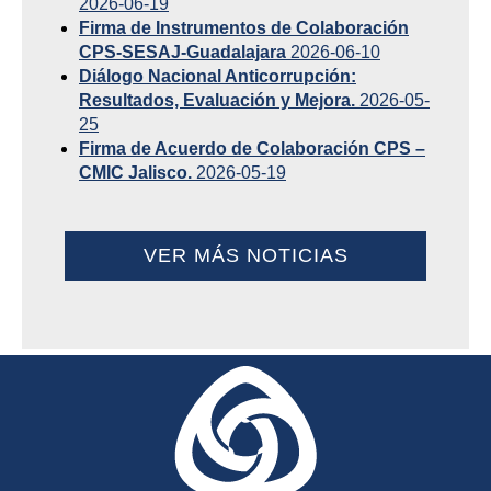
2026-06-19
Firma de Instrumentos de Colaboración
CPS-SESAJ-Guadalajara
2026-06-10
Diálogo Nacional Anticorrupción:
Resultados, Evaluación y Mejora.
2026-05-
25
Firma de Acuerdo de Colaboración CPS –
CMIC Jalisco.
2026-05-19
VER MÁS NOTICIAS