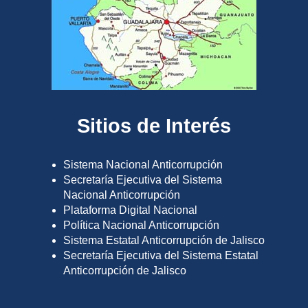
Sitios de Interés
Sistema Nacional Anticorrupción
Secretaría Ejecutiva del Sistema
Nacional Anticorrupción
Plataforma Digital Nacional
Política Nacional Anticorrupción
Sistema Estatal Anticorrupción de Jalisco
Secretaría Ejecutiva del Sistema Estatal
Anticorrupción de Jalisco