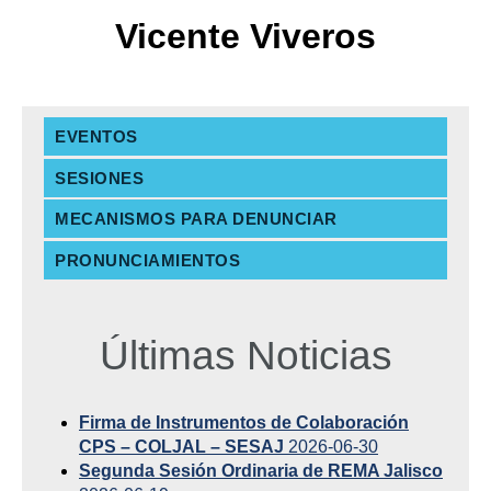
Vicente Viveros
EVENTOS
SESIONES
MECANISMOS PARA DENUNCIAR
PRONUNCIAMIENTOS
Últimas Noticias
Firma de Instrumentos de Colaboración
CPS – COLJAL – SESAJ
2026-06-30
Segunda Sesión Ordinaria de REMA Jalisco