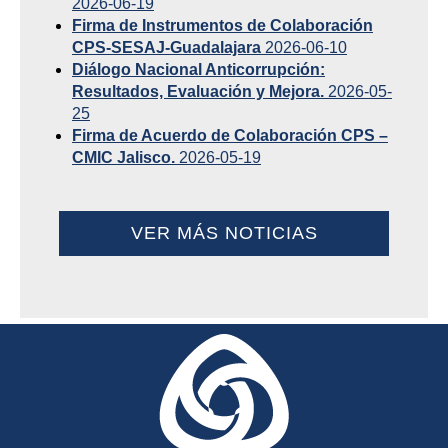
2026-06-19
Firma de Instrumentos de Colaboración
CPS-SESAJ-Guadalajara
2026-06-10
Diálogo Nacional Anticorrupción:
Resultados, Evaluación y Mejora.
2026-05-
25
Firma de Acuerdo de Colaboración CPS –
CMIC Jalisco.
2026-05-19
VER MÁS NOTICIAS