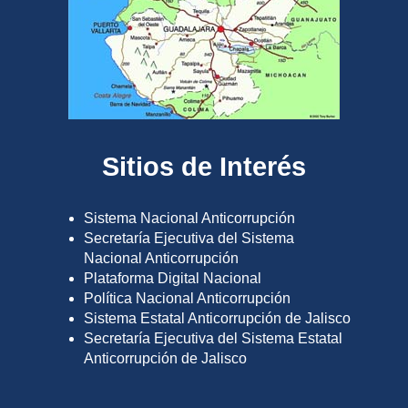
Sitios de Interés
Sistema Nacional Anticorrupción
Secretaría Ejecutiva del Sistema
Nacional Anticorrupción
Plataforma Digital Nacional
Política Nacional Anticorrupción
Sistema Estatal Anticorrupción de Jalisco
Secretaría Ejecutiva del Sistema Estatal
Anticorrupción de Jalisco