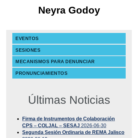
Neyra Godoy
EVENTOS
SESIONES
MECANISMOS PARA DENUNCIAR
PRONUNCIAMIENTOS
Últimas Noticias
Firma de Instrumentos de Colaboración
CPS – COLJAL – SESAJ
2026-06-30
Segunda Sesión Ordinaria de REMA Jalisco