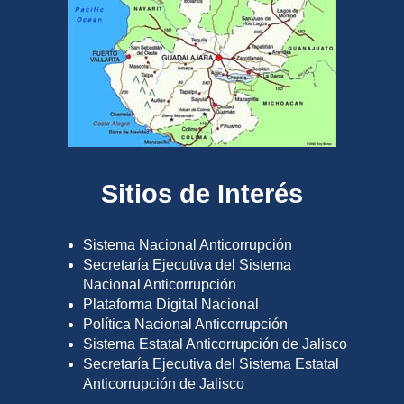
Sitios de Interés
Sistema Nacional Anticorrupción
Secretaría Ejecutiva del Sistema
Nacional Anticorrupción
Plataforma Digital Nacional
Política Nacional Anticorrupción
Sistema Estatal Anticorrupción de Jalisco
Secretaría Ejecutiva del Sistema Estatal
Anticorrupción de Jalisco