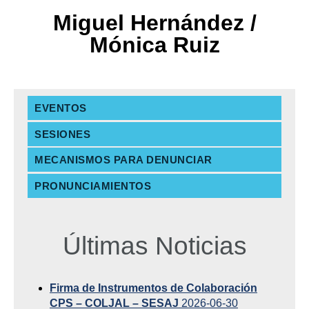
Miguel Hernández /
Mónica Ruiz
EVENTOS
SESIONES
MECANISMOS PARA DENUNCIAR
PRONUNCIAMIENTOS
Últimas Noticias
Firma de Instrumentos de Colaboración
CPS – COLJAL – SESAJ
2026-06-30