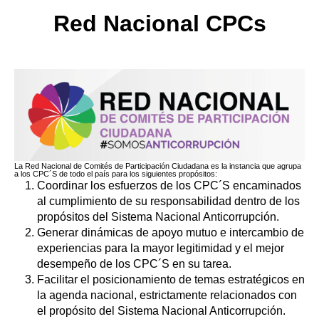
Red Nacional CPCs
La Red Nacional de Comités de Participación Ciudadana es la instancia que agrupa
a los CPC´S de todo el país para los siguientes propósitos:
Coordinar los esfuerzos de los CPC´S encaminados
al cumplimiento de su responsabilidad dentro de los
propósitos del Sistema Nacional Anticorrupción.
Generar dinámicas de apoyo mutuo e intercambio de
experiencias para la mayor legitimidad y el mejor
desempeño de los CPC´S en su tarea.
Facilitar el posicionamiento de temas estratégicos en
la agenda nacional, estrictamente relacionados con
el propósito del Sistema Nacional Anticorrupción.