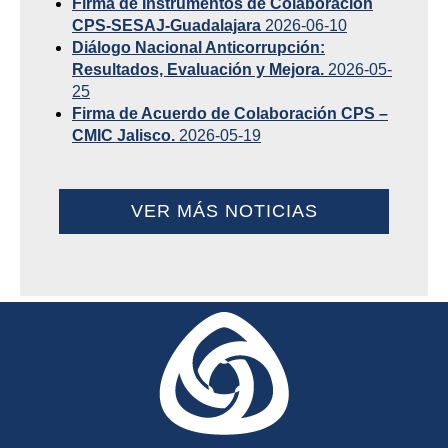
Firma de Instrumentos de Colaboración
CPS-SESAJ-Guadalajara
2026-06-10
Diálogo Nacional Anticorrupción:
Resultados, Evaluación y Mejora.
2026-05-
25
Firma de Acuerdo de Colaboración CPS –
CMIC Jalisco.
2026-05-19
VER MÁS NOTICIAS