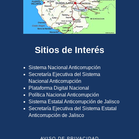
Sitios de Interés
Sistema Nacional Anticorrupción
Secretaría Ejecutiva del Sistema
Nacional Anticorrupción
Plataforma Digital Nacional
Política Nacional Anticorrupción
Sistema Estatal Anticorrupción de Jalisco
Secretaría Ejecutiva del Sistema Estatal
Anticorrupción de Jalisco
AVISO DE PRIVACIDAD