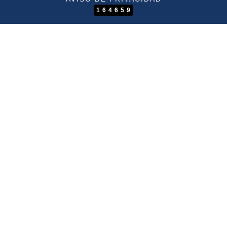
164659