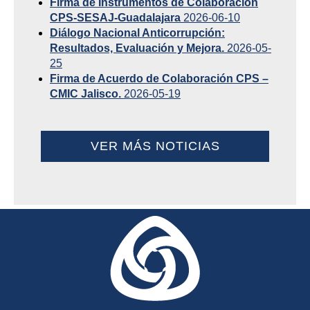
Firma de Instrumentos de Colaboración
CPS-SESAJ-Guadalajara
2026-06-10
Diálogo Nacional Anticorrupción:
Resultados, Evaluación y Mejora.
2026-05-
25
Firma de Acuerdo de Colaboración CPS –
CMIC Jalisco.
2026-05-19
VER MÁS NOTICIAS