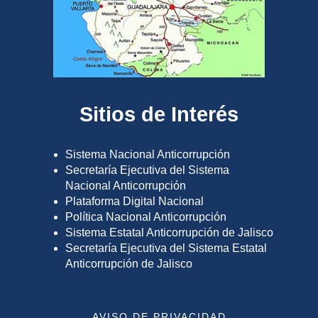
Sitios de Interés
Sistema Nacional Anticorrupción
Secretaría Ejecutiva del Sistema
Nacional Anticorrupción
Plataforma Digital Nacional
Política Nacional Anticorrupción
Sistema Estatal Anticorrupción de Jalisco
Secretaría Ejecutiva del Sistema Estatal
Anticorrupción de Jalisco
AVISO DE PRIVACIDAD