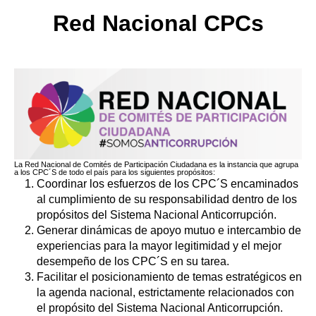
Red Nacional CPCs
La Red Nacional de Comités de Participación Ciudadana es la instancia que agrupa
a los CPC´S de todo el país para los siguientes propósitos:
Coordinar los esfuerzos de los CPC´S encaminados
al cumplimiento de su responsabilidad dentro de los
propósitos del Sistema Nacional Anticorrupción.
Generar dinámicas de apoyo mutuo e intercambio de
experiencias para la mayor legitimidad y el mejor
desempeño de los CPC´S en su tarea.
Facilitar el posicionamiento de temas estratégicos en
la agenda nacional, estrictamente relacionados con
el propósito del Sistema Nacional Anticorrupción.