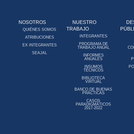
NOSOTROS
NUESTRO
DE
TRABAJO
PÚBL
QUIÉNES SOMOS
INTEGRANTES
ATRIBUCIONES
PROGRAMA DE
EX INTEGRANTES
TRABAJO ANUAL
CO
SEAJAL
INFORMES
ANUALES
P
INSUMOS
PO
TÉCNICOS
BIBLIOTECA
VIRTUAL
BANCO DE BUENAS
PRÁCTICAS
CASOS
PARADIGMÁTICOS
2017-2022