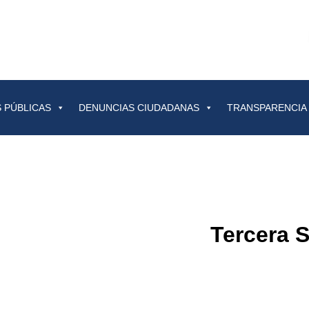
 PÚBLICAS
DENUNCIAS CIUDADANAS
TRANSPARENCIA
Tercera 