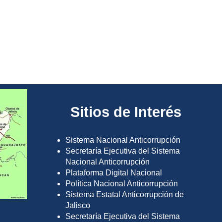
Sitios de Interés
Sistema Nacional Anticorrupción
Secretaría Ejecutiva del Sistema
Nacional Anticorrupción
Plataforma Digital Nacional
Política Nacional Anticorrupción
Sistema Estatal Anticorrupción de
Jalisco
Secretaría Ejecutiva del Sistema