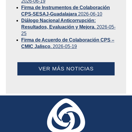
2026-06-19
Firma de Instrumentos de Colaboración
CPS-SESAJ-Guadalajara
2026-06-10
Diálogo Nacional Anticorrupción:
Resultados, Evaluación y Mejora.
2026-05-
25
Firma de Acuerdo de Colaboración CPS –
CMIC Jalisco.
2026-05-19
VER MÁS NOTICIAS