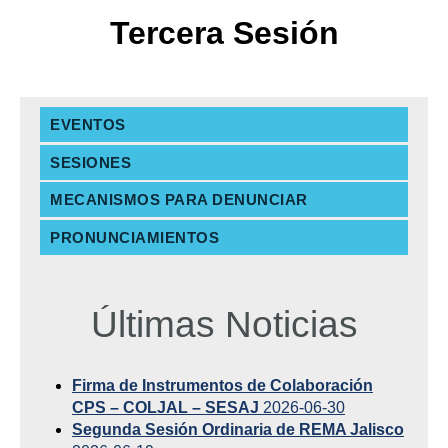
Tercera Sesión
EVENTOS
SESIONES
MECANISMOS PARA DENUNCIAR
PRONUNCIAMIENTOS
Últimas Noticias
Firma de Instrumentos de Colaboración
CPS – COLJAL – SESAJ
2026-06-30
Segunda Sesión Ordinaria de REMA Jalisco