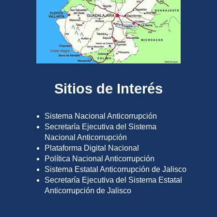
Sitios de Interés
Sistema Nacional Anticorrupción
Secretaría Ejecutiva del Sistema
Nacional Anticorrupción
Plataforma Digital Nacional
Política Nacional Anticorrupción
Sistema Estatal Anticorrupción de Jalisco
Secretaría Ejecutiva del Sistema Estatal
Anticorrupción de Jalisco